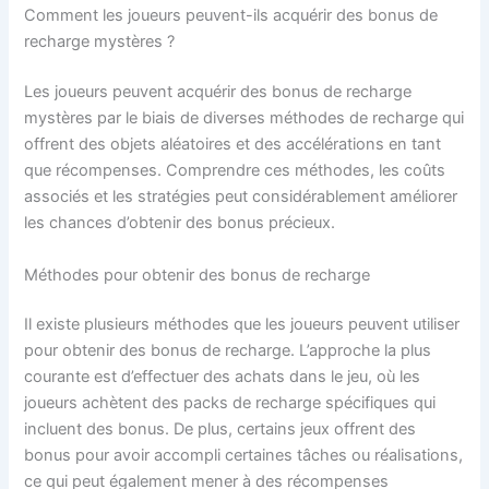
Comment les joueurs peuvent-ils acquérir des bonus de
recharge mystères ?
Les joueurs peuvent acquérir des bonus de recharge
mystères par le biais de diverses méthodes de recharge qui
offrent des objets aléatoires et des accélérations en tant
que récompenses. Comprendre ces méthodes, les coûts
associés et les stratégies peut considérablement améliorer
les chances d’obtenir des bonus précieux.
Méthodes pour obtenir des bonus de recharge
Il existe plusieurs méthodes que les joueurs peuvent utiliser
pour obtenir des bonus de recharge. L’approche la plus
courante est d’effectuer des achats dans le jeu, où les
joueurs achètent des packs de recharge spécifiques qui
incluent des bonus. De plus, certains jeux offrent des
bonus pour avoir accompli certaines tâches ou réalisations,
ce qui peut également mener à des récompenses