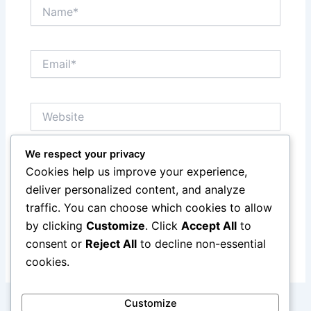
Name*
Email*
Website
We respect your privacy
Save my name, email, and website in this browser
Cookies help us improve your experience,
for the next time I comment.
deliver personalized content, and analyze
traffic. You can choose which cookies to allow
by clicking
Customize
. Click
Accept All
to
consent or
Reject All
to decline non-essential
cookies.
Customize