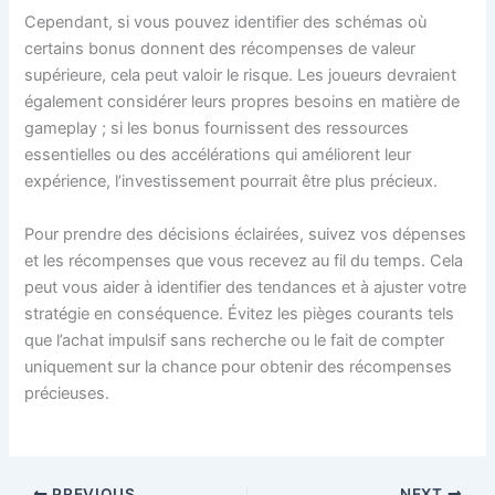
Cependant, si vous pouvez identifier des schémas où
certains bonus donnent des récompenses de valeur
supérieure, cela peut valoir le risque. Les joueurs devraient
également considérer leurs propres besoins en matière de
gameplay ; si les bonus fournissent des ressources
essentielles ou des accélérations qui améliorent leur
expérience, l’investissement pourrait être plus précieux.
Pour prendre des décisions éclairées, suivez vos dépenses
et les récompenses que vous recevez au fil du temps. Cela
peut vous aider à identifier des tendances et à ajuster votre
stratégie en conséquence. Évitez les pièges courants tels
que l’achat impulsif sans recherche ou le fait de compter
uniquement sur la chance pour obtenir des récompenses
précieuses.
PREVIOUS
NEXT