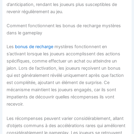
d’anticipation, rendant les joueurs plus susceptibles de
revenir régulièrement au jeu.
Comment fonctionnent les bonus de recharge mystères
dans le gameplay
Les
bonus de recharge
mystères fonctionnent en
s’activant lorsque les joueurs accomplissent des actions
spécifiques, comme effectuer un achat ou atteindre un
jalon. Lors de l’activation, les joueurs reçoivent un bonus
qui est généralement révélé uniquement après que l’action
est complétée, ajoutant un élément de surprise. Ce
mécanisme maintient les joueurs engagés, car ils sont
impatients de découvrir quelles récompenses ils vont
recevoir.
Les récompenses peuvent varier considérablement, allant
d’objets communs à des accélérations rares qui améliorent
considérablement le gameplay. Les joueurs se retrouvent