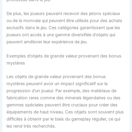
De plus, les joueurs peuvent recevoir des jetons spéciaux
ou de la monnaie qui peuvent être utilisés pour des achats
exclusifs dans le jeu. Ces catégories garantissent que les
joueurs ont accès à une gamme diversifiée d’objets qui
peuvent améliorer leur expérience de jeu.
Exemples d’objets de grande valeur provenant des bonus
mystères
Les objets de grande valeur provenant des bonus
mystères peuvent avoir un impact significatif sur la
progression d’un joueur. Par exemple, des matériaux de
fabrication rares comme des minerais légendaires ou des
gemmes spéciales peuvent être cruciaux pour créer des
équipements de haut niveau. Ces objets sont souvent plus
difficiles à obtenir par le biais du gameplay régulier, ce qui
les rend très recherchés.