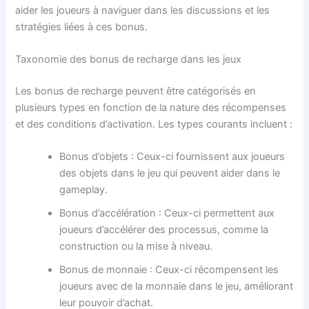
aider les joueurs à naviguer dans les discussions et les
stratégies liées à ces bonus.
Taxonomie des bonus de recharge dans les jeux
Les bonus de recharge peuvent être catégorisés en
plusieurs types en fonction de la nature des récompenses
et des conditions d’activation. Les types courants incluent :
Bonus d’objets : Ceux-ci fournissent aux joueurs
des objets dans le jeu qui peuvent aider dans le
gameplay.
Bonus d’accélération : Ceux-ci permettent aux
joueurs d’accélérer des processus, comme la
construction ou la mise à niveau.
Bonus de monnaie : Ceux-ci récompensent les
joueurs avec de la monnaie dans le jeu, améliorant
leur pouvoir d’achat.