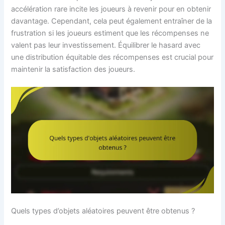
accélération rare incite les joueurs à revenir pour en obtenir
davantage. Cependant, cela peut également entraîner de la
frustration si les joueurs estiment que les récompenses ne
valent pas leur investissement. Équilibrer le hasard avec
une distribution équitable des récompenses est crucial pour
maintenir la satisfaction des joueurs.
Quels types d’objets aléatoires peuvent être obtenus ?