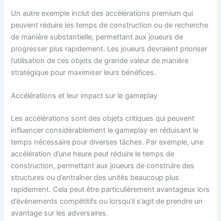
Un autre exemple inclut des accélérations premium qui
peuvent réduire les temps de construction ou de recherche
de manière substantielle, permettant aux joueurs de
progresser plus rapidement. Les joueurs devraient prioriser
l’utilisation de ces objets de grande valeur de manière
stratégique pour maximiser leurs bénéfices.
Accélérations et leur impact sur le gameplay
Les accélérations sont des objets critiques qui peuvent
influencer considérablement le gameplay en réduisant le
temps nécessaire pour diverses tâches. Par exemple, une
accélération d’une heure peut réduire le temps de
construction, permettant aux joueurs de construire des
structures ou d’entraîner des unités beaucoup plus
rapidement. Cela peut être particulièrement avantageux lors
d’événements compétitifs ou lorsqu’il s’agit de prendre un
avantage sur les adversaires.