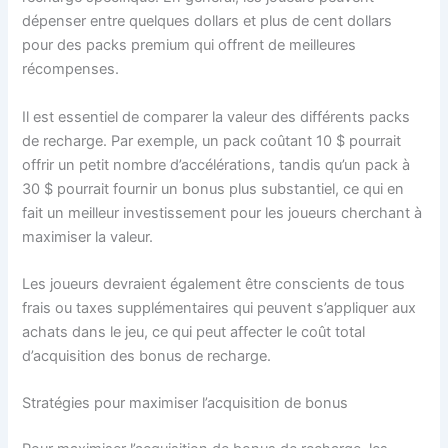
dépenser entre quelques dollars et plus de cent dollars
pour des packs premium qui offrent de meilleures
récompenses.
Il est essentiel de comparer la valeur des différents packs
de recharge. Par exemple, un pack coûtant 10 $ pourrait
offrir un petit nombre d’accélérations, tandis qu’un pack à
30 $ pourrait fournir un bonus plus substantiel, ce qui en
fait un meilleur investissement pour les joueurs cherchant à
maximiser la valeur.
Les joueurs devraient également être conscients de tous
frais ou taxes supplémentaires qui peuvent s’appliquer aux
achats dans le jeu, ce qui peut affecter le coût total
d’acquisition des bonus de recharge.
Stratégies pour maximiser l’acquisition de bonus