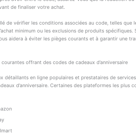
ant de finaliser votre achat.
illé de vérifier les conditions associées au code, telles que l
’achat minimum ou les exclusions de produits spécifiques. 
ous aidera à éviter les pièges courants et à garantir une tr
 courantes offrant des codes de cadeaux d’anniversaire
détaillants en ligne populaires et prestataires de services
deaux d’anniversaire. Certaines des plateformes les plus c
azon
ay
lmart