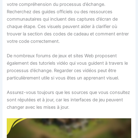
votre compréhension du processus d’échange.
Recherchez des guides officiels ou des ressources
communautaires qui incluent des captures d’écran de
chaque étape. Ces visuels peuvent aider à clarifier où
trouver la section des codes de cadeau et comment entrer
votre code correctement.
De nombreux forums de jeux et sites Web proposent
également des tutoriels vidéo qui vous guident à travers le
processus d’échange. Regarder ces vidéos peut être
particulièrement utile si vous êtes un apprenant visuel.
Assurez-vous toujours que les sources que vous consultez
sont réputées et à jour, car les interfaces de jeu peuvent
changer avec les mises à jour.