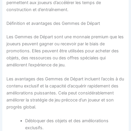
permettent aux joueurs d’accélérer les temps de
construction et d’entraînement.
Définition et avantages des Gemmes de Départ
Les Gemmes de Départ sont une monnaie premium que les
joueurs peuvent gagner ou recevoir par le biais de
promotions. Elles peuvent être utilisées pour acheter des
objets, des ressources ou des offres spéciales qui
améliorent l’expérience de jeu.
Les avantages des Gemmes de Départ incluent l’accès à du
contenu exclusif et la capacité d’acquérir rapidement des
améliorations puissantes. Cela peut considérablement
améliorer la stratégie de jeu précoce d’un joueur et son
progrès global.
Débloquer des objets et des améliorations
exclusifs.