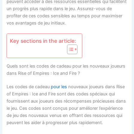
peuvent accéder à des ressources essentielles qui facilitent
un progrès plus rapide dans le jeu. Assurez-vous de
profiter de ces codes sensibles au temps pour maximiser
vos avantages de jeu initiaux.
Key sections in the article:
Quels sont les codes de cadeau pour les nouveaux joueurs
dans Rise of Empires : Ice and Fire ?
Les codes de cadeau
pour les
nouveaux joueurs dans Rise
of Empires : Ice and Fire sont des codes spéciaux qui
fournissent aux joueurs des récompenses précieuses dans
le jeu. Ces codes sont conçus pour améliorer l’expérience
de jeu des nouveaux venus en offrant des ressources qui
peuvent les aider à progresser plus rapidement.