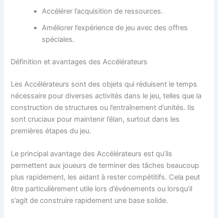
Accélérer l’acquisition de ressources.
Améliorer l’expérience de jeu avec des offres
spéciales.
Définition et avantages des Accélérateurs
Les Accélérateurs sont des objets qui réduisent le temps
nécessaire pour diverses activités dans le jeu, telles que la
construction de structures ou l’entraînement d’unités. Ils
sont cruciaux pour maintenir l’élan, surtout dans les
premières étapes du jeu.
Le principal avantage des Accélérateurs est qu’ils
permettent aux joueurs de terminer des tâches beaucoup
plus rapidement, les aidant à rester compétitifs. Cela peut
être particulièrement utile lors d’événements ou lorsqu’il
s’agit de construire rapidement une base solide.