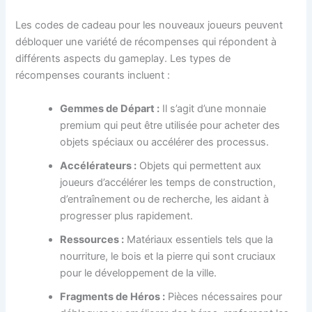
Les codes de cadeau pour les nouveaux joueurs peuvent
débloquer une variété de récompenses qui répondent à
différents aspects du gameplay. Les types de
récompenses courants incluent :
Gemmes de Départ :
Il s’agit d’une monnaie
premium qui peut être utilisée pour acheter des
objets spéciaux ou accélérer des processus.
Accélérateurs :
Objets qui permettent aux
joueurs d’accélérer les temps de construction,
d’entraînement ou de recherche, les aidant à
progresser plus rapidement.
Ressources :
Matériaux essentiels tels que la
nourriture, le bois et la pierre qui sont cruciaux
pour le développement de la ville.
Fragments de Héros :
Pièces nécessaires pour