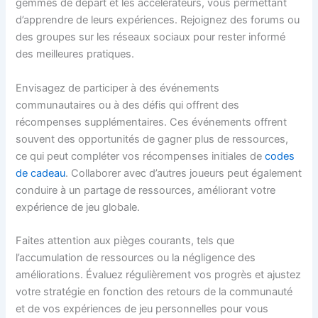
gemmes de départ et les accélérateurs, vous permettant
d’apprendre de leurs expériences. Rejoignez des forums ou
des groupes sur les réseaux sociaux pour rester informé
des meilleures pratiques.
Envisagez de participer à des événements
communautaires ou à des défis qui offrent des
récompenses supplémentaires. Ces événements offrent
souvent des opportunités de gagner plus de ressources,
ce qui peut compléter vos récompenses initiales de
codes
de cadeau
. Collaborer avec d’autres joueurs peut également
conduire à un partage de ressources, améliorant votre
expérience de jeu globale.
Faites attention aux pièges courants, tels que
l’accumulation de ressources ou la négligence des
améliorations. Évaluez régulièrement vos progrès et ajustez
votre stratégie en fonction des retours de la communauté
et de vos expériences de jeu personnelles pour vous