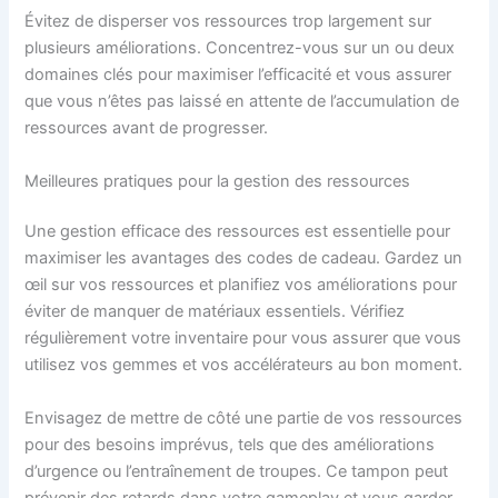
Évitez de disperser vos ressources trop largement sur
plusieurs améliorations. Concentrez-vous sur un ou deux
domaines clés pour maximiser l’efficacité et vous assurer
que vous n’êtes pas laissé en attente de l’accumulation de
ressources avant de progresser.
Meilleures pratiques pour la gestion des ressources
Une gestion efficace des ressources est essentielle pour
maximiser les avantages des codes de cadeau. Gardez un
œil sur vos ressources et planifiez vos améliorations pour
éviter de manquer de matériaux essentiels. Vérifiez
régulièrement votre inventaire pour vous assurer que vous
utilisez vos gemmes et vos accélérateurs au bon moment.
Envisagez de mettre de côté une partie de vos ressources
pour des besoins imprévus, tels que des améliorations
d’urgence ou l’entraînement de troupes. Ce tampon peut
prévenir des retards dans votre gameplay et vous garder