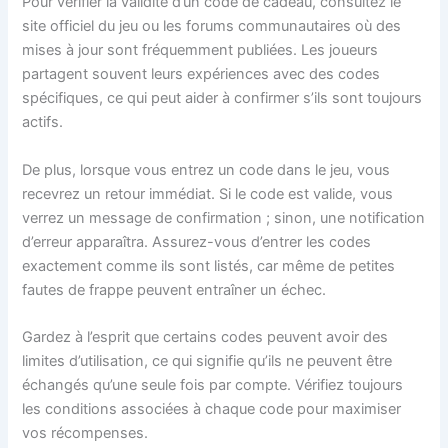
Pour vérifier la validité d’un code de cadeau, consultez le
site officiel du jeu ou les forums communautaires où des
mises à jour sont fréquemment publiées. Les joueurs
partagent souvent leurs expériences avec des codes
spécifiques, ce qui peut aider à confirmer s’ils sont toujours
actifs.
De plus, lorsque vous entrez un code dans le jeu, vous
recevrez un retour immédiat. Si le code est valide, vous
verrez un message de confirmation ; sinon, une notification
d’erreur apparaîtra. Assurez-vous d’entrer les codes
exactement comme ils sont listés, car même de petites
fautes de frappe peuvent entraîner un échec.
Gardez à l’esprit que certains codes peuvent avoir des
limites d’utilisation, ce qui signifie qu’ils ne peuvent être
échangés qu’une seule fois par compte. Vérifiez toujours
les conditions associées à chaque code pour maximiser
vos récompenses.