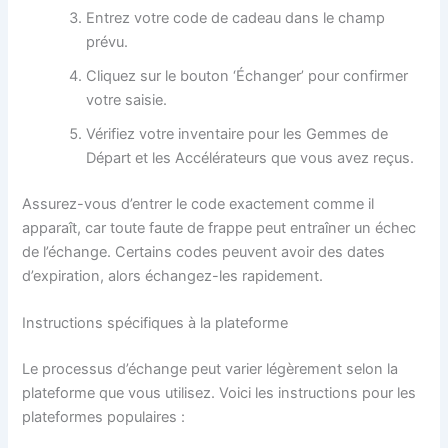
Entrez votre code de cadeau dans le champ
prévu.
Cliquez sur le bouton ‘Échanger’ pour confirmer
votre saisie.
Vérifiez votre inventaire pour les Gemmes de
Départ et les Accélérateurs que vous avez reçus.
Assurez-vous d’entrer le code exactement comme il
apparaît, car toute faute de frappe peut entraîner un échec
de l’échange. Certains codes peuvent avoir des dates
d’expiration, alors échangez-les rapidement.
Instructions spécifiques à la plateforme
Le processus d’échange peut varier légèrement selon la
plateforme que vous utilisez. Voici les instructions pour les
plateformes populaires :