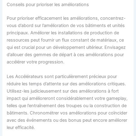
Conseils pour prioriser les améliorations
Pour prioriser efficacement les améliorations, concentrez-
vous d’abord sur l’amélioration de vos bâtiments et unités
principaux. Améliorer les installations de production de
ressources peut fournir un flux constant de matériaux, ce
qui est crucial pour un développement ultérieur. Envisagez
d’allouer des gemmes de départ à ces améliorations pour
accélérer votre progression.
Les Accélérateurs sont particulièrement précieux pour
réduire les temps d’attente sur des améliorations critiques.
Utilisez-les judicieusement sur des améliorations à fort
impact qui amélioreront considérablement votre gameplay,
telles que l’entraînement des troupes ou la construction de
bâtiments. Chronométrer vos améliorations pour coïncider
avec des événements ou des bonus peut encore améliorer
leur efficacité.