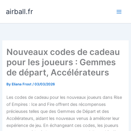
Skip
airball.fr
to
content
Nouveaux codes de cadeau
pour les joueurs : Gemmes
de départ, Accélérateurs
By
Eliana Frost
/
03/03/2026
Les codes de cadeau pour les nouveaux joueurs dans Rise
of Empires : Ice and Fire offrent des récompenses
précieuses telles que des Gemmes de Départ et des
Accélérateurs, aidant les nouveaux venus à améliorer leur
expérience de jeu. En échangeant ces codes, les joueurs