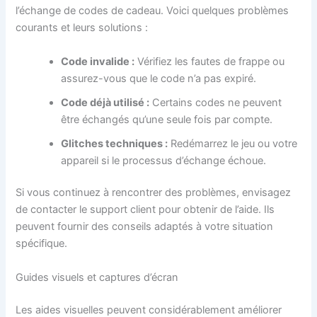
l’échange de codes de cadeau. Voici quelques problèmes
courants et leurs solutions :
Code invalide :
Vérifiez les fautes de frappe ou
assurez-vous que le code n’a pas expiré.
Code déjà utilisé :
Certains codes ne peuvent
être échangés qu’une seule fois par compte.
Glitches techniques :
Redémarrez le jeu ou votre
appareil si le processus d’échange échoue.
Si vous continuez à rencontrer des problèmes, envisagez
de contacter le support client pour obtenir de l’aide. Ils
peuvent fournir des conseils adaptés à votre situation
spécifique.
Guides visuels et captures d’écran
Les aides visuelles peuvent considérablement améliorer