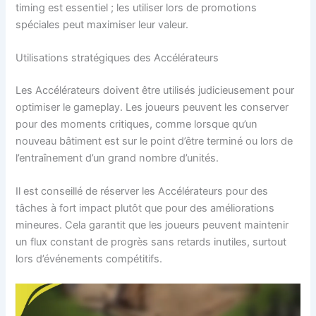
timing est essentiel ; les utiliser lors de promotions
spéciales peut maximiser leur valeur.
Utilisations stratégiques des Accélérateurs
Les Accélérateurs doivent être utilisés judicieusement pour
optimiser le gameplay. Les joueurs peuvent les conserver
pour des moments critiques, comme lorsque qu’un
nouveau bâtiment est sur le point d’être terminé ou lors de
l’entraînement d’un grand nombre d’unités.
Il est conseillé de réserver les Accélérateurs pour des
tâches à fort impact plutôt que pour des améliorations
mineures. Cela garantit que les joueurs peuvent maintenir
un flux constant de progrès sans retards inutiles, surtout
lors d’événements compétitifs.