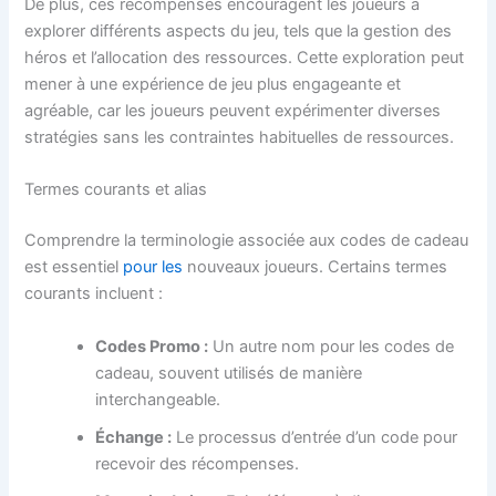
De plus, ces récompenses encouragent les joueurs à
explorer différents aspects du jeu, tels que la gestion des
héros et l’allocation des ressources. Cette exploration peut
mener à une expérience de jeu plus engageante et
agréable, car les joueurs peuvent expérimenter diverses
stratégies sans les contraintes habituelles de ressources.
Termes courants et alias
Comprendre la terminologie associée aux codes de cadeau
est essentiel
pour les
nouveaux joueurs. Certains termes
courants incluent :
Codes Promo :
Un autre nom pour les codes de
cadeau, souvent utilisés de manière
interchangeable.
Échange :
Le processus d’entrée d’un code pour
recevoir des récompenses.