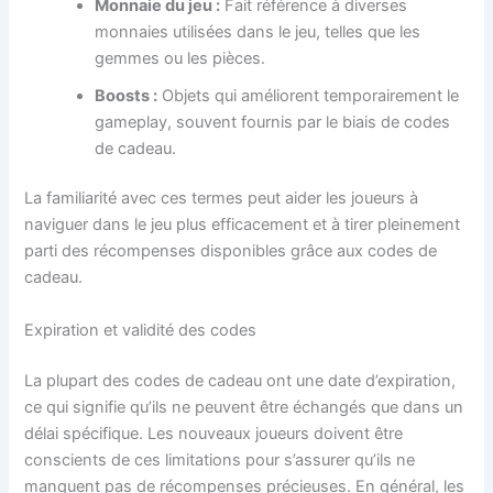
Monnaie du jeu :
Fait référence à diverses
monnaies utilisées dans le jeu, telles que les
gemmes ou les pièces.
Boosts :
Objets qui améliorent temporairement le
gameplay, souvent fournis par le biais de codes
de cadeau.
La familiarité avec ces termes peut aider les joueurs à
naviguer dans le jeu plus efficacement et à tirer pleinement
parti des récompenses disponibles grâce aux codes de
cadeau.
Expiration et validité des codes
La plupart des codes de cadeau ont une date d’expiration,
ce qui signifie qu’ils ne peuvent être échangés que dans un
délai spécifique. Les nouveaux joueurs doivent être
conscients de ces limitations pour s’assurer qu’ils ne
manquent pas de récompenses précieuses. En général, les