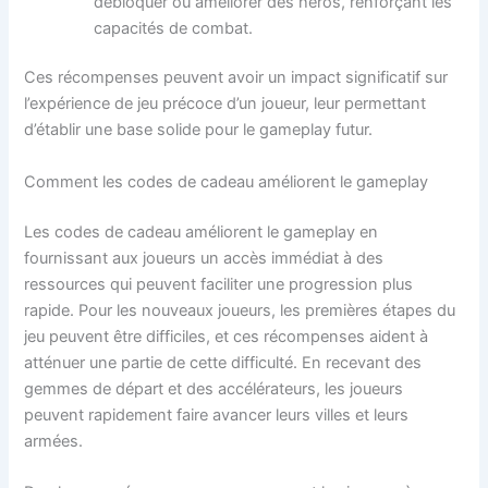
débloquer ou améliorer des héros, renforçant les
capacités de combat.
Ces récompenses peuvent avoir un impact significatif sur
l’expérience de jeu précoce d’un joueur, leur permettant
d’établir une base solide pour le gameplay futur.
Comment les codes de cadeau améliorent le gameplay
Les codes de cadeau améliorent le gameplay en
fournissant aux joueurs un accès immédiat à des
ressources qui peuvent faciliter une progression plus
rapide. Pour les nouveaux joueurs, les premières étapes du
jeu peuvent être difficiles, et ces récompenses aident à
atténuer une partie de cette difficulté. En recevant des
gemmes de départ et des accélérateurs, les joueurs
peuvent rapidement faire avancer leurs villes et leurs
armées.