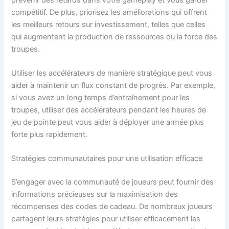
compétitif. De plus, priorisez les améliorations qui offrent
les meilleurs retours sur investissement, telles que celles
qui augmentent la production de ressources ou la force des
troupes.
Utiliser les accélérateurs de manière stratégique peut vous
aider à maintenir un flux constant de progrès. Par exemple,
si vous avez un long temps d’entraînement pour les
troupes, utiliser des accélérateurs pendant les heures de
jeu de pointe peut vous aider à déployer une armée plus
forte plus rapidement.
Stratégies communautaires pour une utilisation efficace
S’engager avec la communauté de joueurs peut fournir des
informations précieuses sur la maximisation des
récompenses des codes de cadeau. De nombreux joueurs
partagent leurs stratégies pour utiliser efficacement les