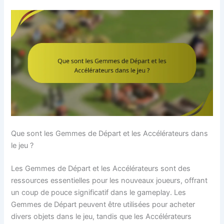
Que sont les Gemmes de Départ et les Accélérateurs dans
le jeu ?
Les Gemmes de Départ et les Accélérateurs sont des
ressources essentielles pour les nouveaux joueurs, offrant
un coup de pouce significatif dans le gameplay. Les
Gemmes de Départ peuvent être utilisées pour acheter
divers objets dans le jeu, tandis que les Accélérateurs