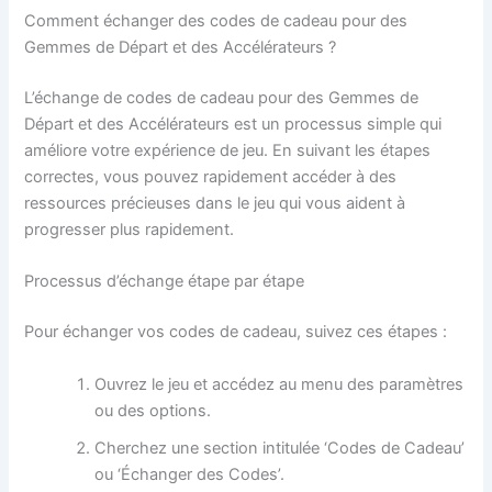
Comment échanger des codes de cadeau pour des
Gemmes de Départ et des Accélérateurs ?
L’échange de codes de cadeau pour des Gemmes de
Départ et des Accélérateurs est un processus simple qui
améliore votre expérience de jeu. En suivant les étapes
correctes, vous pouvez rapidement accéder à des
ressources précieuses dans le jeu qui vous aident à
progresser plus rapidement.
Processus d’échange étape par étape
Pour échanger vos codes de cadeau, suivez ces étapes :
Ouvrez le jeu et accédez au menu des paramètres
ou des options.
Cherchez une section intitulée ‘Codes de Cadeau’
ou ‘Échanger des Codes’.