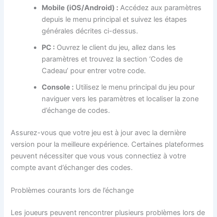
Mobile (iOS/Android) :
Accédez aux paramètres
depuis le menu principal et suivez les étapes
générales décrites ci-dessus.
PC :
Ouvrez le client du jeu, allez dans les
paramètres et trouvez la section ‘Codes de
Cadeau’ pour entrer votre code.
Console :
Utilisez le menu principal du jeu pour
naviguer vers les paramètres et localiser la zone
d’échange de codes.
Assurez-vous que votre jeu est à jour avec la dernière
version pour la meilleure expérience. Certaines plateformes
peuvent nécessiter que vous vous connectiez à votre
compte avant d’échanger des codes.
Problèmes courants lors de l’échange
Les joueurs peuvent rencontrer plusieurs problèmes lors de