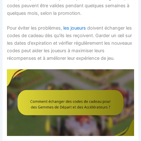
codes peuvent être valides pendant quelques semaines à
quelques mois, selon la promotion.
Pour éviter les problèmes,
les joueurs
doivent échanger les
codes de cadeau dès qu’ils les reçoivent. Garder un œil sur
les dates d’expiration et vérifier régulièrement les nouveaux
codes peut aider les joueurs à maximiser leurs
récompenses et à améliorer leur expérience de jeu.