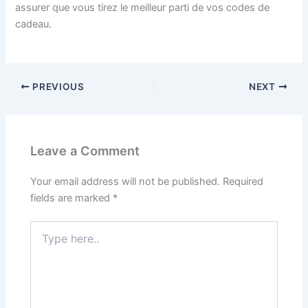
assurer que vous tirez le meilleur parti de vos codes de
cadeau.
PREVIOUS
NEXT
Leave a Comment
Your email address will not be published.
Required
fields are marked
*
Type
here..