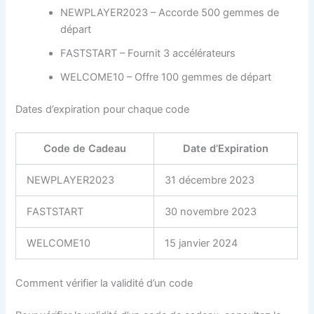
NEWPLAYER2023 – Accorde 500 gemmes de
départ
FASTSTART – Fournit 3 accélérateurs
WELCOME10 – Offre 100 gemmes de départ
Dates d’expiration pour chaque code
Code de Cadeau
Date d’Expiration
NEWPLAYER2023
31 décembre 2023
FASTSTART
30 novembre 2023
WELCOME10
15 janvier 2024
Comment vérifier la validité d’un code