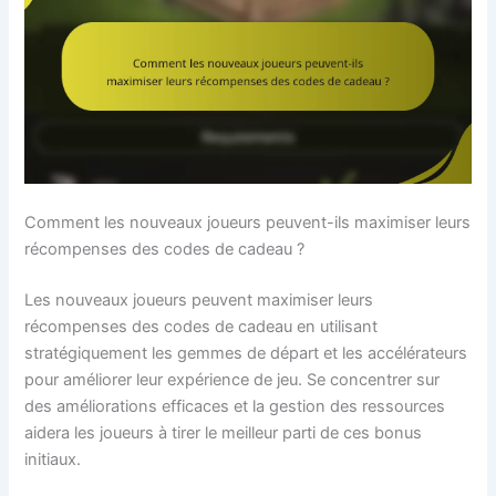
Comment les nouveaux joueurs peuvent-ils maximiser leurs
récompenses des codes de cadeau ?
Les nouveaux joueurs peuvent maximiser leurs
récompenses des codes de cadeau en utilisant
stratégiquement les gemmes de départ et les accélérateurs
pour améliorer leur expérience de jeu. Se concentrer sur
des améliorations efficaces et la gestion des ressources
aidera les joueurs à tirer le meilleur parti de ces bonus
initiaux.