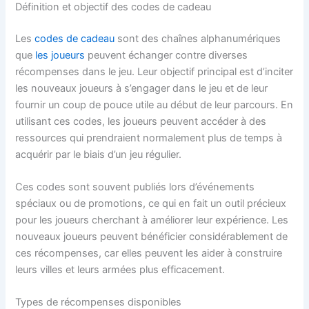
Définition et objectif des codes de cadeau
Les
codes de cadeau
sont des chaînes alphanumériques
que
les joueurs
peuvent échanger contre diverses
récompenses dans le jeu. Leur objectif principal est d’inciter
les nouveaux joueurs à s’engager dans le jeu et de leur
fournir un coup de pouce utile au début de leur parcours. En
utilisant ces codes, les joueurs peuvent accéder à des
ressources qui prendraient normalement plus de temps à
acquérir par le biais d’un jeu régulier.
Ces codes sont souvent publiés lors d’événements
spéciaux ou de promotions, ce qui en fait un outil précieux
pour les joueurs cherchant à améliorer leur expérience. Les
nouveaux joueurs peuvent bénéficier considérablement de
ces récompenses, car elles peuvent les aider à construire
leurs villes et leurs armées plus efficacement.
Types de récompenses disponibles