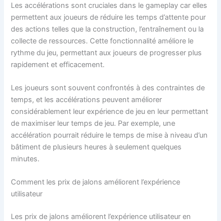
Les accélérations sont cruciales dans le gameplay car elles
permettent aux joueurs de réduire les temps d’attente pour
des actions telles que la construction, l’entraînement ou la
collecte de ressources. Cette fonctionnalité améliore le
rythme du jeu, permettant aux joueurs de progresser plus
rapidement et efficacement.
Les joueurs sont souvent confrontés à des contraintes de
temps, et les accélérations peuvent améliorer
considérablement leur expérience de jeu en leur permettant
de maximiser leur temps de jeu. Par exemple, une
accélération pourrait réduire le temps de mise à niveau d’un
bâtiment de plusieurs heures à seulement quelques
minutes.
Comment les prix de jalons améliorent l’expérience
utilisateur
Les prix de jalons améliorent l’expérience utilisateur en