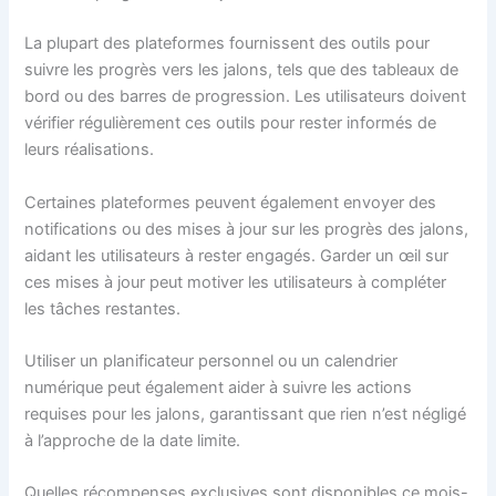
La plupart des plateformes fournissent des outils pour
suivre les progrès vers les jalons, tels que des tableaux de
bord ou des barres de progression. Les utilisateurs doivent
vérifier régulièrement ces outils pour rester informés de
leurs réalisations.
Certaines plateformes peuvent également envoyer des
notifications ou des mises à jour sur les progrès des jalons,
aidant les utilisateurs à rester engagés. Garder un œil sur
ces mises à jour peut motiver les utilisateurs à compléter
les tâches restantes.
Utiliser un planificateur personnel ou un calendrier
numérique peut également aider à suivre les actions
requises pour les jalons, garantissant que rien n’est négligé
à l’approche de la date limite.
Quelles récompenses exclusives sont disponibles ce mois-