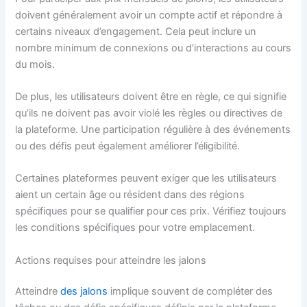
doivent généralement avoir un compte actif et répondre à
certains niveaux d’engagement. Cela peut inclure un
nombre minimum de connexions ou d’interactions au cours
du mois.
De plus, les utilisateurs doivent être en règle, ce qui signifie
qu’ils ne doivent pas avoir violé les règles ou directives de
la plateforme. Une participation régulière à des événements
ou des défis peut également améliorer l’éligibilité.
Certaines plateformes peuvent exiger que les utilisateurs
aient un certain âge ou résident dans des régions
spécifiques pour se qualifier pour ces prix. Vérifiez toujours
les conditions spécifiques pour votre emplacement.
Actions requises pour atteindre les jalons
Atteindre
des jalons
implique souvent de compléter des