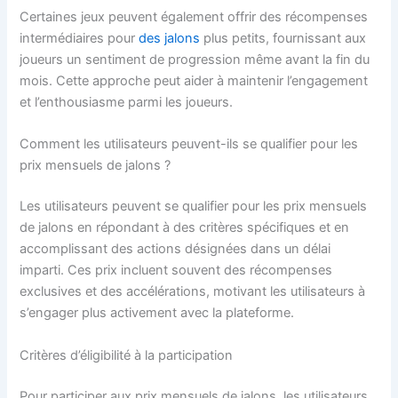
Certaines jeux peuvent également offrir des récompenses
intermédiaires pour
des jalons
plus petits, fournissant aux
joueurs un sentiment de progression même avant la fin du
mois. Cette approche peut aider à maintenir l’engagement
et l’enthousiasme parmi les joueurs.
Comment les utilisateurs peuvent-ils se qualifier pour les
prix mensuels de jalons ?
Les utilisateurs peuvent se qualifier pour les prix mensuels
de jalons en répondant à des critères spécifiques et en
accomplissant des actions désignées dans un délai
imparti. Ces prix incluent souvent des récompenses
exclusives et des accélérations, motivant les utilisateurs à
s’engager plus activement avec la plateforme.
Critères d’éligibilité à la participation
Pour participer aux prix mensuels de jalons, les utilisateurs