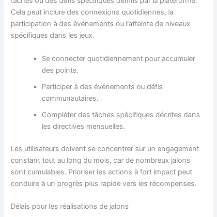
tâches ou des défis spécifiques définis par la plateforme.
Cela peut inclure des connexions quotidiennes, la
participation à des événements ou l’atteinte de niveaux
spécifiques dans les jeux.
Se connecter quotidiennement pour accumuler
des points.
Participer à des événements ou défis
communautaires.
Compléter des tâches spécifiques décrites dans
les directives mensuelles.
Les utilisateurs doivent se concentrer sur un engagement
constant tout au long du mois, car de nombreux jalons
sont cumulables. Prioriser les actions à fort impact peut
conduire à un progrès plus rapide vers les récompenses.
Délais pour les réalisations de jalons