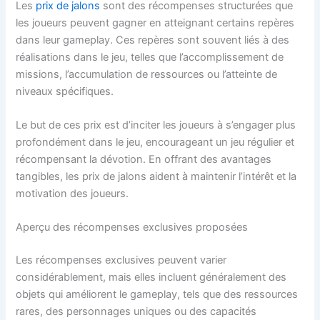
Les
prix de jalons
sont des récompenses structurées que
les joueurs peuvent gagner en atteignant certains repères
dans leur gameplay. Ces repères sont souvent liés à des
réalisations dans le jeu, telles que l’accomplissement de
missions, l’accumulation de ressources ou l’atteinte de
niveaux spécifiques.
Le but de ces prix est d’inciter les joueurs à s’engager plus
profondément dans le jeu, encourageant un jeu régulier et
récompensant la dévotion. En offrant des avantages
tangibles, les prix de jalons aident à maintenir l’intérêt et la
motivation des joueurs.
Aperçu des récompenses exclusives proposées
Les récompenses exclusives peuvent varier
considérablement, mais elles incluent généralement des
objets qui améliorent le gameplay, tels que des ressources
rares, des personnages uniques ou des capacités