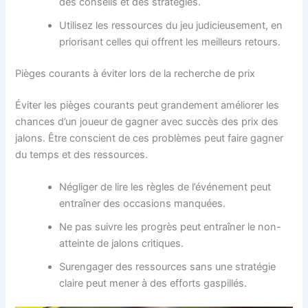
des conseils et des stratégies.
Utilisez les ressources du jeu judicieusement, en
priorisant celles qui offrent les meilleurs retours.
Pièges courants à éviter lors de la recherche de prix
Éviter les pièges courants peut grandement améliorer les
chances d’un joueur de gagner avec succès des prix des
jalons. Être conscient de ces problèmes peut faire gagner
du temps et des ressources.
Négliger de lire les règles de l’événement peut
entraîner des occasions manquées.
Ne pas suivre les progrès peut entraîner le non-
atteinte de jalons critiques.
Surengager des ressources sans une stratégie
claire peut mener à des efforts gaspillés.