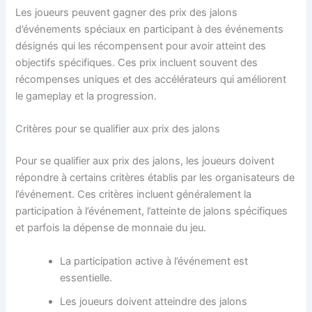
Les joueurs peuvent gagner des prix des jalons
d’événements spéciaux en participant à des événements
désignés qui les récompensent pour avoir atteint des
objectifs spécifiques. Ces prix incluent souvent des
récompenses uniques et des accélérateurs qui améliorent
le gameplay et la progression.
Critères pour se qualifier aux prix des jalons
Pour se qualifier aux prix des jalons, les joueurs doivent
répondre à certains critères établis par les organisateurs de
l’événement. Ces critères incluent généralement la
participation à l’événement, l’atteinte de jalons spécifiques
et parfois la dépense de monnaie du jeu.
La participation active à l’événement est
essentielle.
Les joueurs doivent atteindre des jalons