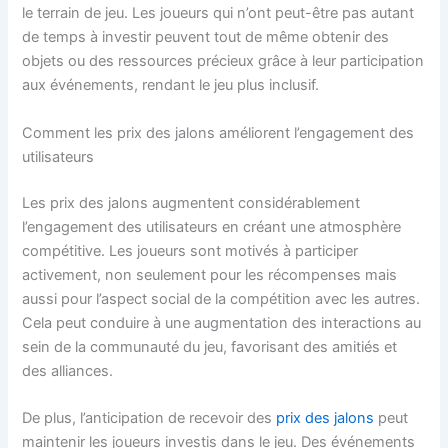
le terrain de jeu. Les joueurs qui n’ont peut-être pas autant
de temps à investir peuvent tout de même obtenir des
objets ou des ressources précieux grâce à leur participation
aux événements, rendant le jeu plus inclusif.
Comment les prix des jalons améliorent l’engagement des
utilisateurs
Les prix des jalons augmentent considérablement
l’engagement des utilisateurs en créant une atmosphère
compétitive. Les joueurs sont motivés à participer
activement, non seulement pour les récompenses mais
aussi pour l’aspect social de la compétition avec les autres.
Cela peut conduire à une augmentation des interactions au
sein de la communauté du jeu, favorisant des amitiés et
des alliances.
De plus, l’anticipation de recevoir des
prix des jalons
peut
maintenir les joueurs investis dans le jeu. Des événements