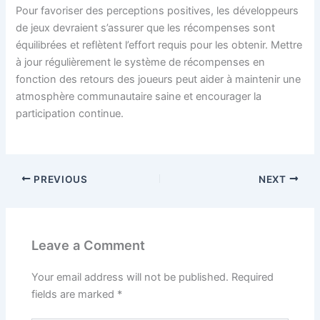
Pour favoriser des perceptions positives, les développeurs
de jeux devraient s’assurer que les récompenses sont
équilibrées et reflètent l’effort requis pour les obtenir. Mettre
à jour régulièrement le système de récompenses en
fonction des retours des joueurs peut aider à maintenir une
atmosphère communautaire saine et encourager la
participation continue.
PREVIOUS
NEXT
Leave a Comment
Your email address will not be published.
Required
fields are marked
*