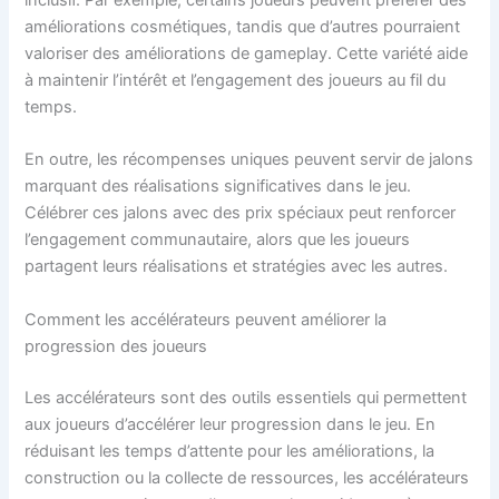
inclusif. Par exemple, certains joueurs peuvent préférer des
améliorations cosmétiques, tandis que d’autres pourraient
valoriser des améliorations de gameplay. Cette variété aide
à maintenir l’intérêt et l’engagement des joueurs au fil du
temps.
En outre, les récompenses uniques peuvent servir de jalons
marquant des réalisations significatives dans le jeu.
Célébrer ces jalons avec des prix spéciaux peut renforcer
l’engagement communautaire, alors que les joueurs
partagent leurs réalisations et stratégies avec les autres.
Comment les accélérateurs peuvent améliorer la
progression des joueurs
Les accélérateurs sont des outils essentiels qui permettent
aux joueurs d’accélérer leur progression dans le jeu. En
réduisant les temps d’attente pour les améliorations, la
construction ou la collecte de ressources, les accélérateurs