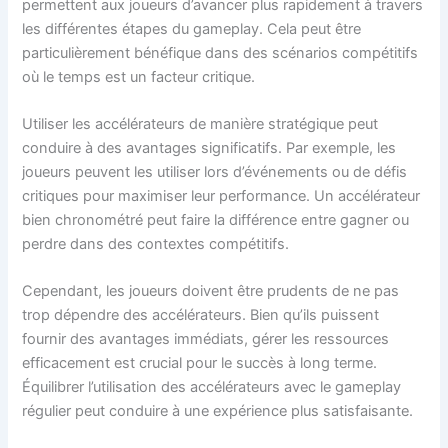
permettent aux joueurs d’avancer plus rapidement à travers
les différentes étapes du gameplay. Cela peut être
particulièrement bénéfique dans des scénarios compétitifs
où le temps est un facteur critique.
Utiliser les accélérateurs de manière stratégique peut
conduire à des avantages significatifs. Par exemple, les
joueurs peuvent les utiliser lors d’événements ou de défis
critiques pour maximiser leur performance. Un accélérateur
bien chronométré peut faire la différence entre gagner ou
perdre dans des contextes compétitifs.
Cependant, les joueurs doivent être prudents de ne pas
trop dépendre des accélérateurs. Bien qu’ils puissent
fournir des avantages immédiats, gérer les ressources
efficacement est crucial pour le succès à long terme.
Équilibrer l’utilisation des accélérateurs avec le gameplay
régulier peut conduire à une expérience plus satisfaisante.