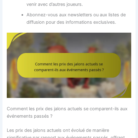
venir avec d’autres joueurs.
Abonnez-vous aux newsletters ou aux listes de
diffusion pour des informations exclusives.
Comment les prix des jalons actuels se comparent-ils aux
événements passés ?
Les prix des jalons actuels ont évolué de manière
significative par rapport aux événements passés, offrant