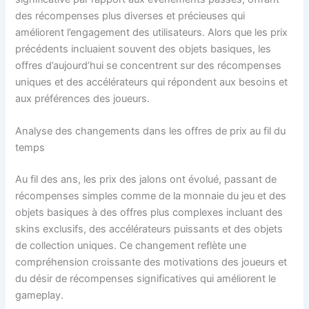
des récompenses plus diverses et précieuses qui
améliorent l’engagement des utilisateurs. Alors que les prix
précédents incluaient souvent des objets basiques, les
offres d’aujourd’hui se concentrent sur des récompenses
uniques et des accélérateurs qui répondent aux besoins et
aux préférences des joueurs.
Analyse des changements dans les offres de prix au fil du
temps
Au fil des ans, les prix des jalons ont évolué, passant de
récompenses simples comme de la monnaie du jeu et des
objets basiques à des offres plus complexes incluant des
skins exclusifs, des accélérateurs puissants et des objets
de collection uniques. Ce changement reflète une
compréhension croissante des motivations des joueurs et
du désir de récompenses significatives qui améliorent le
gameplay.