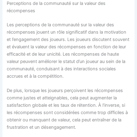
Perceptions de la communauté sur la valeur des
récompenses
Les perceptions de la communauté sur la valeur des
récompenses jouent un rôle significatif dans la motivation
et l’engagement des joueurs. Les joueurs discutent souvent
et évaluent la valeur des récompenses en fonction de leur
efficacité et de leur unicité. Les récompenses de haute
valeur peuvent améliorer le statut d’un joueur au sein de la
communauté, conduisant à des interactions sociales
accrues et à la compétition.
De plus, lorsque les joueurs perçoivent les récompenses
comme justes et atteignables, cela peut augmenter la
satisfaction globale et les taux de rétention. À l’inverse, si
les récompenses sont considérées comme trop difficiles à
obtenir ou manquant de valeur, cela peut entraîner de la
frustration et un désengagement.