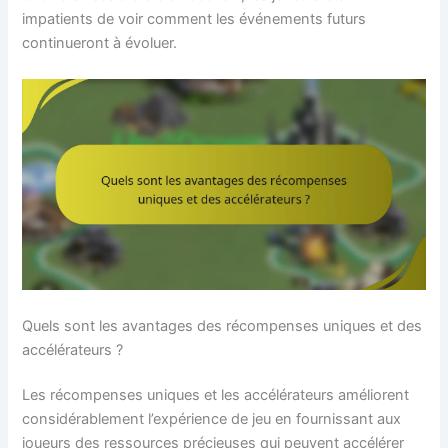
impatients de voir comment les événements futurs
continueront à évoluer.
Quels sont les avantages des récompenses uniques et des
accélérateurs ?
Les récompenses uniques et les accélérateurs améliorent
considérablement l’expérience de jeu en fournissant aux
joueurs des ressources précieuses qui peuvent accélérer