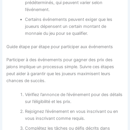
prédéterminés, qui peuvent varier selon
l’événement.
Certains événements peuvent exiger que les
joueurs dépensent un certain montant de
monnaie du jeu pour se qualifier.
Guide étape par étape pour participer aux événements
Participer à des événements pour gagner des prix des
jalons implique un processus simple. Suivre ces étapes
peut aider à garantir que les joueurs maximisent leurs
chances de succès.
Vérifiez l’annonce de l’événement pour des détails
sur l’éligibilité et les prix.
Rejoignez l’événement en vous inscrivant ou en
vous inscrivant comme requis.
Complétez les tâches ou défis décrits dans