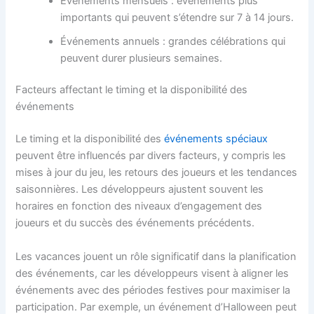
Événements mensuels : événements plus
importants qui peuvent s’étendre sur 7 à 14 jours.
Événements annuels : grandes célébrations qui
peuvent durer plusieurs semaines.
Facteurs affectant le timing et la disponibilité des
événements
Le timing et la disponibilité des
événements spéciaux
peuvent être influencés par divers facteurs, y compris les
mises à jour du jeu, les retours des joueurs et les tendances
saisonnières. Les développeurs ajustent souvent les
horaires en fonction des niveaux d’engagement des
joueurs et du succès des événements précédents.
Les vacances jouent un rôle significatif dans la planification
des événements, car les développeurs visent à aligner les
événements avec des périodes festives pour maximiser la
participation. Par exemple, un événement d’Halloween peut