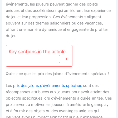
événements, les joueurs peuvent gagner des objets
uniques et des accélérateurs qui améliorent leur expérience
de jeu et leur progression. Ces événements s’alignent
souvent sur des thèmes saisonniers ou des vacances,
offrant une manière dynamique et engageante de profiter
du jeu.
Key sections in the article:
Qu’est-ce que les prix des jalons d’événements spéciaux ?
Les
prix des jalons d
’
événements spéciaux
sont des
récompenses attribuées aux joueurs pour avoir atteint des
objectifs spécifiques lors d’événements à durée limitée. Ces
prix servent à motiver les joueurs, à améliorer le gameplay
et à fournir des objets ou des avantages uniques qui
peuvent avoir un impact significatif sur leur expérience.