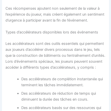
Ces récompenses ajoutent non seulement de la valeur à
l’expérience du joueur, mais créent également un sentiment
d’urgence à participer avant la fin de l’événement.
Types d’accélérateurs disponibles lors des événements
Les accélérateurs sont des outils essentiels qui permettent
aux joueurs d’accélérer divers processus dans le jeu, tels
que la construction de bâtiments ou l’entraînement d’unités.
Lors d’événements spéciaux, les joueurs peuvent souvent
accéder à différents types d’accélérateurs, y compris :
Des accélérateurs de complétion instantanée qui
terminent les tâches immédiatement.
Des accélérateurs de réduction de temps qui
diminuent la durée des tâches en cours.
Des accélérateurs basés sur des ressources qui