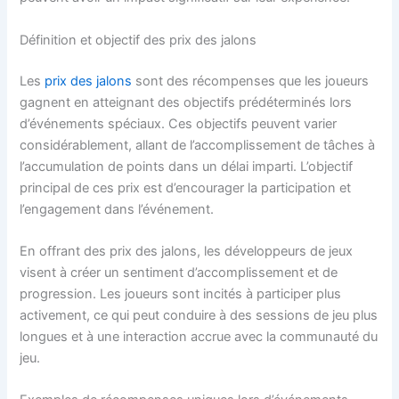
Définition et objectif des prix des jalons
Les
prix des jalons
sont des récompenses que les joueurs
gagnent en atteignant des objectifs prédéterminés lors
d’événements spéciaux. Ces objectifs peuvent varier
considérablement, allant de l’accomplissement de tâches à
l’accumulation de points dans un délai imparti. L’objectif
principal de ces prix est d’encourager la participation et
l’engagement dans l’événement.
En offrant des prix des jalons, les développeurs de jeux
visent à créer un sentiment d’accomplissement et de
progression. Les joueurs sont incités à participer plus
activement, ce qui peut conduire à des sessions de jeu plus
longues et à une interaction accrue avec la communauté du
jeu.