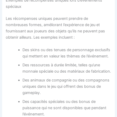
Exemples de récompenses uniques lors d’événements
spéciaux
Les récompenses uniques peuvent prendre de
nombreuses formes, améliorant l’expérience de jeu et
fournissant aux joueurs des objets qu’ils ne peuvent pas
obtenir ailleurs. Les exemples incluent :
Des skins ou des tenues de personnage exclusifs
qui mettent en valeur les thèmes de l’événement.
Des ressources à durée limitée, telles qu’une
monnaie spéciale ou des matériaux de fabrication.
Des animaux de compagnie ou des compagnons
uniques dans le jeu qui offrent des bonus de
gameplay.
Des capacités spéciales ou des bonus de
puissance qui ne sont disponibles que pendant
l’événement.