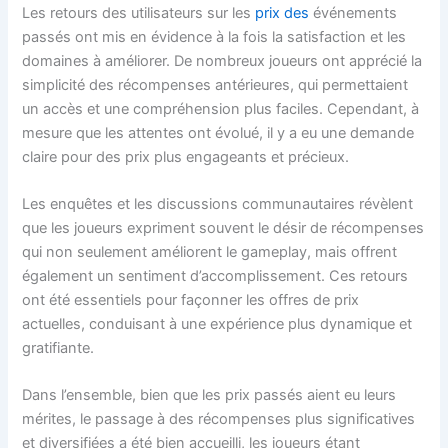
Les retours des utilisateurs sur les
prix des
événements
passés ont mis en évidence à la fois la satisfaction et les
domaines à améliorer. De nombreux joueurs ont apprécié la
simplicité des récompenses antérieures, qui permettaient
un accès et une compréhension plus faciles. Cependant, à
mesure que les attentes ont évolué, il y a eu une demande
claire pour des prix plus engageants et précieux.
Les enquêtes et les discussions communautaires révèlent
que les joueurs expriment souvent le désir de récompenses
qui non seulement améliorent le gameplay, mais offrent
également un sentiment d’accomplissement. Ces retours
ont été essentiels pour façonner les offres de prix
actuelles, conduisant à une expérience plus dynamique et
gratifiante.
Dans l’ensemble, bien que les prix passés aient eu leurs
mérites, le passage à des récompenses plus significatives
et diversifiées a été bien accueilli, les joueurs étant