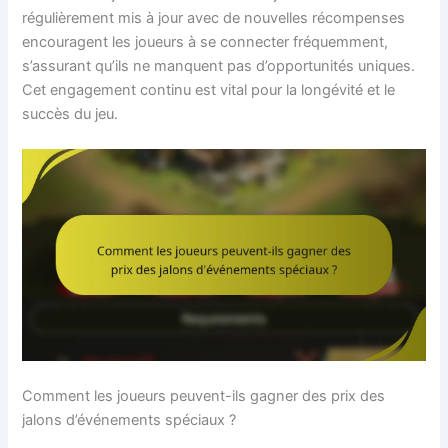
régulièrement mis à jour avec de nouvelles récompenses
encouragent les joueurs à se connecter fréquemment,
s’assurant qu’ils ne manquent pas d’opportunités uniques.
Cet engagement continu est vital pour la longévité et le
succès du jeu.
Comment les joueurs peuvent-ils gagner des prix des
jalons d’événements spéciaux ?