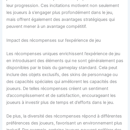
leur progression. Ces incitations motivent non seulement
les joueurs à s’engager plus profondément dans le jeu,
mais offrent également des avantages stratégiques qui
peuvent mener à un avantage compétitif.
Impact des récompenses sur l’expérience de jeu
Les récompenses uniques enrichissent l’expérience de jeu
en introduisant des éléments qui ne sont généralement pas
disponibles par le biais du gameplay standard. Cela peut
inclure des objets exclusifs, des skins de personnage ou
des capacités spéciales qui améliorent les capacités des
joueurs. De telles récompenses créent un sentiment
d’accomplissement et de satisfaction, encourageant les
joueurs à investir plus de temps et d’efforts dans le jeu.
De plus, la diversité des récompenses répond à différentes
préférences des joueurs, favorisant un environnement plus