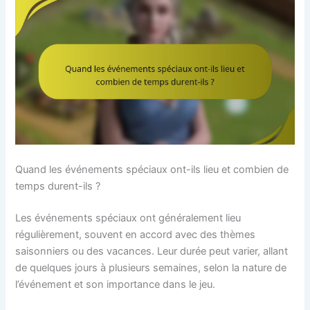
Quand les événements spéciaux ont-ils lieu et combien de
temps durent-ils ?
Les événements spéciaux ont généralement lieu
régulièrement, souvent en accord avec des thèmes
saisonniers ou des vacances. Leur durée peut varier, allant
de quelques jours à plusieurs semaines, selon la nature de
l’événement et son importance dans le jeu.