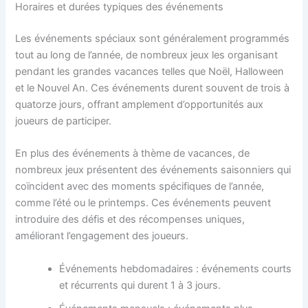
Horaires et durées typiques des événements
Les événements spéciaux sont généralement programmés
tout au long de l’année, de nombreux jeux les organisant
pendant les grandes vacances telles que Noël, Halloween
et le Nouvel An. Ces événements durent souvent de trois à
quatorze jours, offrant amplement d’opportunités aux
joueurs de participer.
En plus des événements à thème de vacances, de
nombreux jeux présentent des événements saisonniers qui
coïncident avec des moments spécifiques de l’année,
comme l’été ou le printemps. Ces événements peuvent
introduire des défis et des récompenses uniques,
améliorant l’engagement des joueurs.
Événements hebdomadaires : événements courts
et récurrents qui durent 1 à 3 jours.