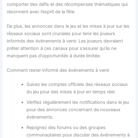
comporter des défis et des récompenses thématiques qui
résonnent avec l’esprit de la fête.
De plus, les annonces dans le jeu et les mises à jour sur les
réseaux sociaux sont cruciales pour tenir les joueurs
informés des événements à venir. Les joueurs devraient
prêter attention à ces canaux pour s’assurer qu’ils ne
manquent pas d’opportunités à durée limitée.
Comment rester informé des événements à venir
Suivez les comptes officiels des réseaux sociaux
du jeu pour des mises à jour en temps réel.
Vérifiez régulièrement les notifications dans le jeu
pour des annonces concernant de nouveaux
événements.
Rejoignez des forums ou des groupes
communautaires pour discuter des événements à