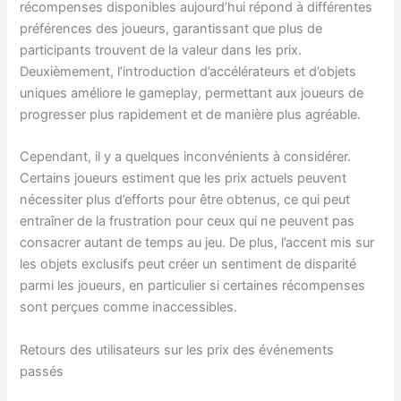
récompenses disponibles aujourd’hui répond à différentes
préférences des joueurs, garantissant que plus de
participants trouvent de la valeur dans les prix.
Deuxièmement, l’introduction d’accélérateurs et d’objets
uniques améliore le gameplay, permettant aux joueurs de
progresser plus rapidement et de manière plus agréable.
Cependant, il y a quelques inconvénients à considérer.
Certains joueurs estiment que les prix actuels peuvent
nécessiter plus d’efforts pour être obtenus, ce qui peut
entraîner de la frustration pour ceux qui ne peuvent pas
consacrer autant de temps au jeu. De plus, l’accent mis sur
les objets exclusifs peut créer un sentiment de disparité
parmi les joueurs, en particulier si certaines récompenses
sont perçues comme inaccessibles.
Retours des utilisateurs sur les prix des événements
passés