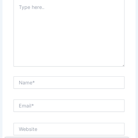
Type
here..
Name*
Email*
Website