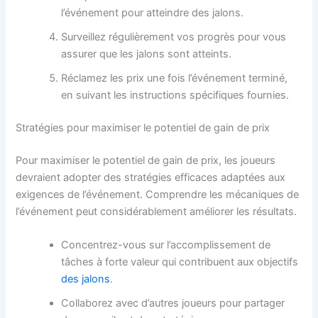
l’événement pour atteindre des jalons.
Surveillez régulièrement vos progrès pour vous
assurer que les jalons sont atteints.
Réclamez les prix une fois l’événement terminé,
en suivant les instructions spécifiques fournies.
Stratégies pour maximiser le potentiel de gain de prix
Pour maximiser le potentiel de gain de prix, les joueurs
devraient adopter des stratégies efficaces adaptées aux
exigences de l’événement. Comprendre les mécaniques de
l’événement peut considérablement améliorer les résultats.
Concentrez-vous sur l’accomplissement de
tâches à forte valeur qui contribuent aux objectifs
des jalons
.
Collaborez avec d’autres joueurs pour partager