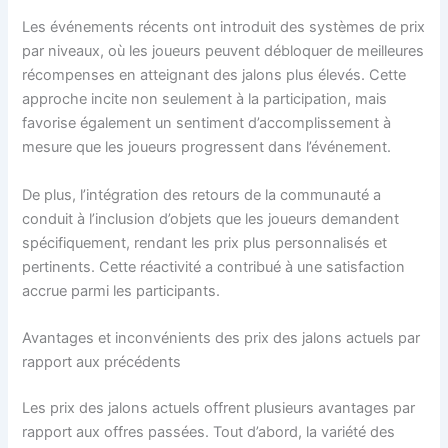
Les événements récents ont introduit des systèmes de prix
par niveaux, où les joueurs peuvent débloquer de meilleures
récompenses en atteignant des jalons plus élevés. Cette
approche incite non seulement à la participation, mais
favorise également un sentiment d’accomplissement à
mesure que les joueurs progressent dans l’événement.
De plus, l’intégration des retours de la communauté a
conduit à l’inclusion d’objets que les joueurs demandent
spécifiquement, rendant les prix plus personnalisés et
pertinents. Cette réactivité a contribué à une satisfaction
accrue parmi les participants.
Avantages et inconvénients des prix des jalons actuels par
rapport aux précédents
Les prix des jalons actuels offrent plusieurs avantages par
rapport aux offres passées. Tout d’abord, la variété des