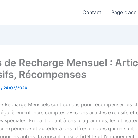
Contact
Page d’accu
 de Recharge Mensuel : Artic
sifs, Récompenses
t
/
24/02/2026
e Recharge Mensuels sont conçus pour récompenser les cli
régulièrement leurs comptes avec des articles exclusifs et 
 spéciales. En participant à ces programmes, les utilisate
eur expérience et accéder à des offres uniques qui ne sont 
pour les autres, favorisant ainsi la fidélité et l’engagement.