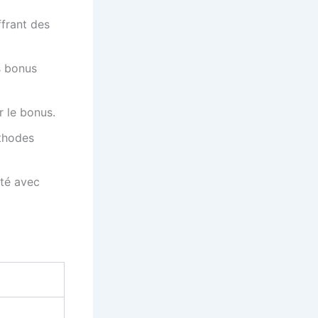
frant des
s bonus
r le bonus.
éthodes
ité avec