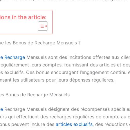
ons in the article:
ue les Bonus de Recharge Mensuels ?
de Recharge
Mensuels sont des incitations offertes aux clie
régulièrement leurs comptes, fournissant des articles et de
 exclusifs. Ces bonus encouragent l’engagement continu et 
ant les utilisateurs pour leurs dépenses régulières.
des Bonus de Recharge Mensuels
de
Recharge Mensuels désignent des récompenses spéciale
teurs qui effectuent des recharges régulières de compte au 
onus peuvent inclure des
articles exclusifs
, des réductions