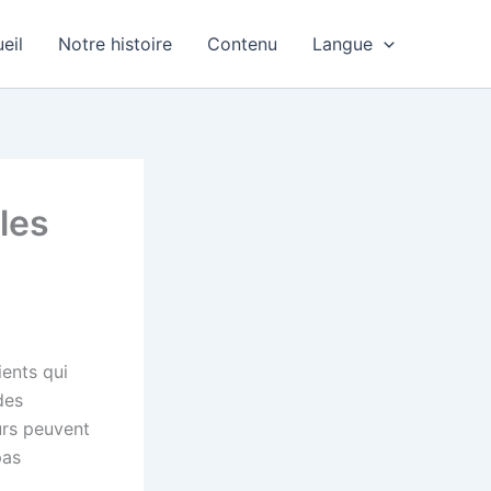
eil
Notre histoire
Contenu
Langue
les
ents qui
des
urs peuvent
pas