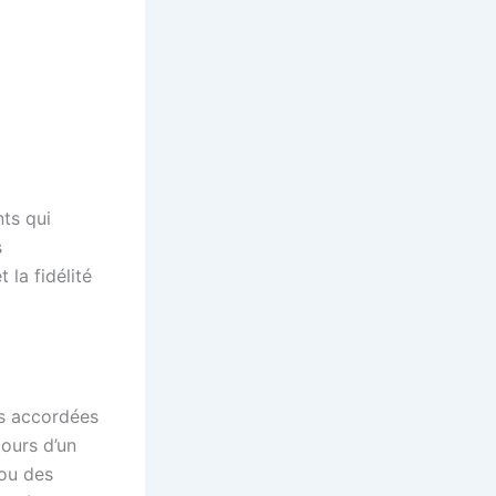
nts qui
s
la fidélité
s accordées
cours d’un
 ou des