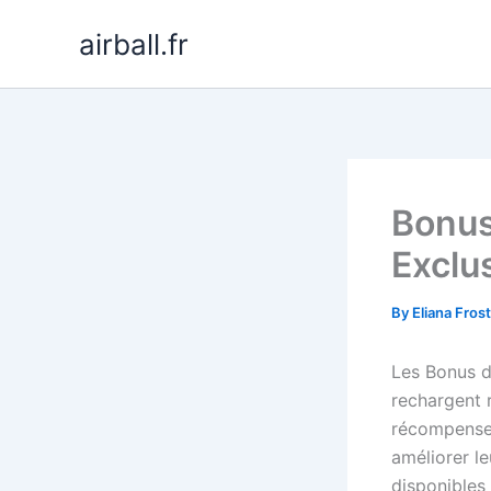
Skip
airball.fr
to
content
Bonus
Exclu
By
Eliana Fros
Les Bonus d
rechargent 
récompenses
améliorer l
disponibles 