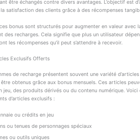
nt être échangés contre divers avantages. L’objectif est d’
 la satisfaction des clients grâce à des récompenses tangib
 ces bonus sont structurés pour augmenter en valeur avec 
t des recharges. Cela signifie que plus un utilisateur dépen
ont les récompenses qu’il peut s’attendre à recevoir.
cles Exclusifs Offerts
mes de recharge présentent souvent une variété d’articles 
 être obtenus grâce aux bonus mensuels. Ces articles peuve
en jeu, des produits dérivés ou du contenu numérique. Voici
ts d’articles exclusifs :
nnaie ou crédits en jeu
ins ou tenues de personnages spéciaux
mes ou outils uniques