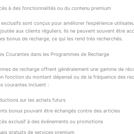
cès à des fonctionnalités ou du contenu premium
 exclusifs sont conçus pour améliorer l’expérience utilisateu
joutée aux clients réguliers. Ils ne peuvent souvent être ac
ces bonus de recharge, ce qui les rend très recherchés.
s Courantes dans les Programmes de Recharge
mmes de recharge offrent généralement une gamme de ré
 en fonction du montant dépensé ou de la fréquence des re
 courantes incluent :
uctions sur les achats futurs
ints bonus pouvant être échangés contre des articles
cès exclusif à des événements ou promotions
sais gratuits de services premium