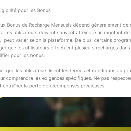
ligibilité pour les Bonus
té aux Bonus de Recharge Mensuels dépend généralement de
s. Les utilisateurs doivent souvent atteindre un montant de
i peut varier selon la plateforme. De plus, certains progr
er que les utilisateurs effectuent plusieurs recharges dans
ifier pour les bonus.
tiel que les utilisateurs lisent les termes et conditions du 
ur comprendre les exigences spécifiques. Ne pas respecte
ut entraîner la perte de récompenses précieuses.