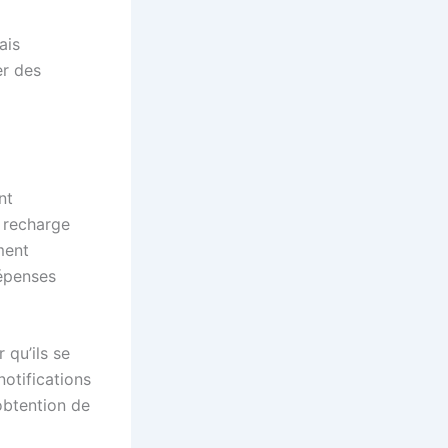
ais
er des
nt
e recharge
ment
dépenses
 qu’ils se
otifications
obtention de