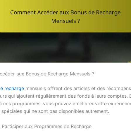
céder aux Bonus de Recharge Mensuels ?
e recharge
mensuels offrent des articles et des récompens
eurs qui ajoutent régulièrement des fonds à leurs comptes. 
 à ces programmes, vous pouvez améliorer votre expérienc
s spéciales qui ne sont pas disponibles autrement.
 Participer aux Programmes de Recharge