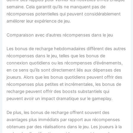
semaine. Cela garantit qu’ils ne manquent pas de
récompenses potentielles qui peuvent considérablement
améliorer leur expérience de jeu.
Comparaison avec d’autres récompenses dans le jeu
Les bonus de recharge hebdomadaires diffèrent des autres
récompenses dans le jeu, telles que les bonus de
connexion quotidiens ou les récompenses d’événements,
en ce sens qu’ils sont directement liés aux dépenses des
joueurs. Alors que les bonus quotidiens peuvent offrir des
récompenses plus petites et incrémentales, les bonus de
recharge peuvent offrir des boosts substantiels qui
peuvent avoir un impact dramatique sur le gameplay.
De plus, les bonus de recharge offrent souvent des
avantages plus immédiats par rapport aux récompenses
obtenues par des réalisations dans le jeu. Les joueurs à la