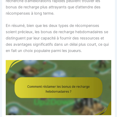
recherche d’améliorations rapides peuvent trouver les
bonus de recharge plus attrayants que d’attendre des
récompenses à long terme.
En résumé, bien que les deux types de récompenses
soient précieux, les bonus de recharge hebdomadaires se
distinguent par leur capacité à fournir des ressources et
des avantages significatifs dans un délai plus court, ce qui
en fait un choix populaire parmi les joueurs.