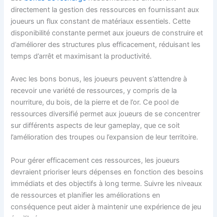
directement la gestion des ressources en fournissant aux
joueurs un flux constant de matériaux essentiels. Cette
disponibilité constante permet aux joueurs de construire et
d’améliorer des structures plus efficacement, réduisant les
temps d’arrêt et maximisant la productivité.
Avec les bons bonus, les joueurs peuvent s’attendre à
recevoir une variété de ressources, y compris de la
nourriture, du bois, de la pierre et de l’or. Ce pool de
ressources diversifié permet aux joueurs de se concentrer
sur différents aspects de leur gameplay, que ce soit
l’amélioration des troupes ou l’expansion de leur territoire.
Pour gérer efficacement ces ressources, les joueurs
devraient prioriser leurs dépenses en fonction des besoins
immédiats et des objectifs à long terme. Suivre les niveaux
de ressources et planifier les améliorations en
conséquence peut aider à maintenir une expérience de jeu