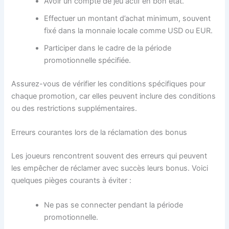
Avoir un compte de jeu actif en bon état.
Effectuer un montant d’achat minimum, souvent
fixé dans la monnaie locale comme USD ou EUR.
Participer dans le cadre de la période
promotionnelle spécifiée.
Assurez-vous de vérifier les conditions spécifiques pour
chaque promotion, car elles peuvent inclure des conditions
ou des restrictions supplémentaires.
Erreurs courantes lors de la réclamation des bonus
Les joueurs rencontrent souvent des erreurs qui peuvent
les empêcher de réclamer avec succès leurs bonus. Voici
quelques pièges courants à éviter :
Ne pas se connecter pendant la période
promotionnelle.