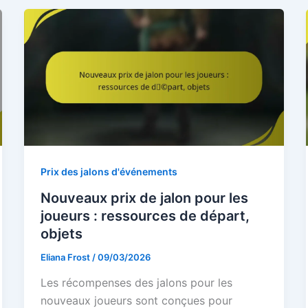
Prix des jalons d'événements
Nouveaux prix de jalon pour les
joueurs : ressources de départ,
objets
Eliana Frost
/
09/03/2026
Les récompenses des jalons pour les
nouveaux joueurs sont conçues pour