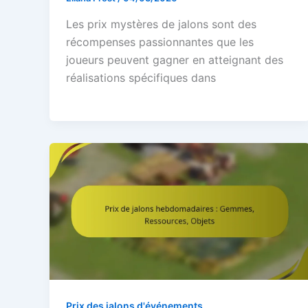
Les prix mystères de jalons sont des
récompenses passionnantes que les
joueurs peuvent gagner en atteignant des
réalisations spécifiques dans
Prix des jalons d'événements