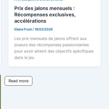
Prix des jalons mensuels :
Récompenses exclusives,
accélérations
Eliana Frost
/
18/02/2026
Les prix mensuels de jalons offrent aux
joueurs des récompenses passionnantes
pour avoir atteint des objectifs spécifiques
dans le jeu
Read more