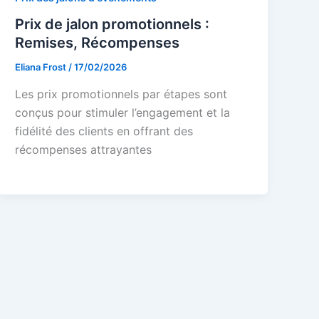
Prix de jalon promotionnels :
Remises, Récompenses
Eliana Frost
/
17/02/2026
Les prix promotionnels par étapes sont
conçus pour stimuler l’engagement et la
fidélité des clients en offrant des
récompenses attrayantes