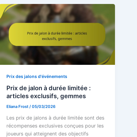
Prix des jalons d'événements
Prix de jalon à durée limitée :
articles exclusifs, gemmes
Eliana Frost
/
05/03/2026
Les prix de jalons à durée limitée sont des
récompenses exclusives conçues pour les
joueurs qui atteignent des objectifs