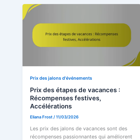
Prix des jalons d'événements
Prix des étapes de vacances :
Récompenses festives,
Accélérations
Eliana Frost
/
11/03/2026
Les prix des jalons de vacances sont des
récompenses passionnantes qui améliorent