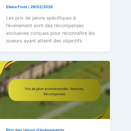
Eliana Frost
/
26/02/2026
Les prix de jalons spécifiques à
l’événement sont des récompenses
exclusives conçues pour reconnaître les
joueurs ayant atteint des objectifs
Prix des jalons d'événements