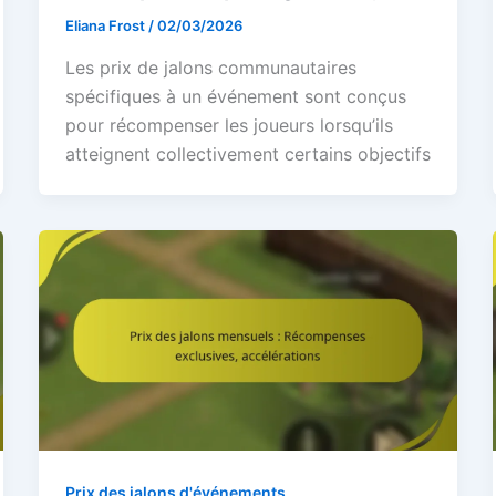
Eliana Frost
/
02/03/2026
Les prix de jalons communautaires
spécifiques à un événement sont conçus
pour récompenser les joueurs lorsqu’ils
atteignent collectivement certains objectifs
Prix des jalons d'événements