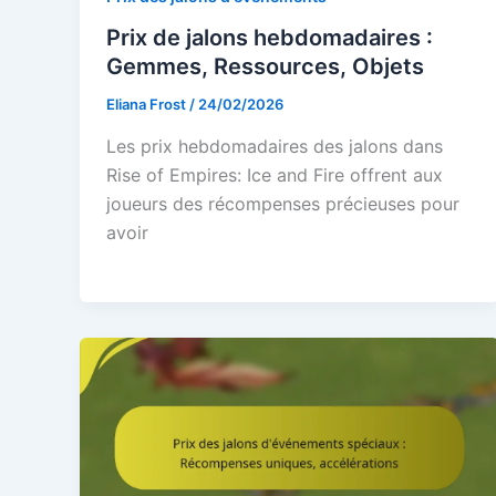
Prix de jalons hebdomadaires :
Gemmes, Ressources, Objets
Eliana Frost
/
24/02/2026
Les prix hebdomadaires des jalons dans
Rise of Empires: Ice and Fire offrent aux
joueurs des récompenses précieuses pour
avoir