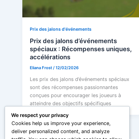
Prix des jalons d'événements
Prix des jalons d’événements
spéciaux : Récompenses uniques,
accélérations
Eliana Frost
/
12/02/2026
Les prix des jalons d’événements spéciaux
sont des récompenses passionnantes
conçues pour encourager les joueurs à
atteindre des objectifs spécifiques
We respect your privacy
Cookies help us improve your experience,
deliver personalized content, and analyze