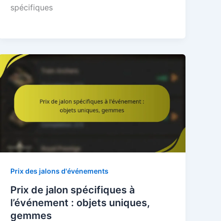
spécifiques
Prix des jalons d'événements
Prix de jalon spécifiques à
l’événement : objets uniques,
gemmes