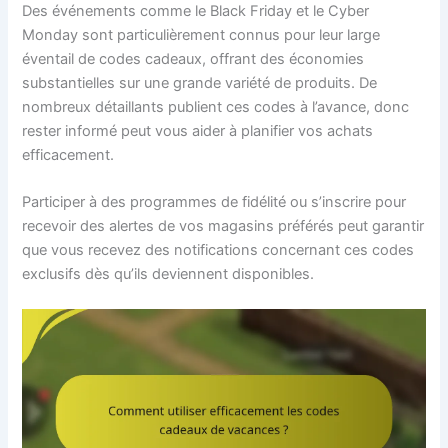
Des événements comme le Black Friday et le Cyber
Monday sont particulièrement connus pour leur large
éventail de codes cadeaux, offrant des économies
substantielles sur une grande variété de produits. De
nombreux détaillants publient ces codes à l’avance, donc
rester informé peut vous aider à planifier vos achats
efficacement.
Participer à des programmes de fidélité ou s’inscrire pour
recevoir des alertes de vos magasins préférés peut garantir
que vous recevez des notifications concernant ces codes
exclusifs dès qu’ils deviennent disponibles.