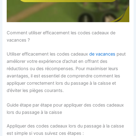
Comment utiliser efficacement les codes cadeaux de
vacances ?
Utiliser efficacement les codes cadeaux
de vacances
peut
améliorer votre expérience d’achat en offrant des
réductions ou des récompenses. Pour maximiser leurs
avantages, il est essentiel de comprendre comment les
appliquer correctement lors du passage à la caisse et
d’éviter les pièges courants.
Guide étape par étape pour appliquer des codes cadeaux
lors du passage à la caisse
Appliquer des codes cadeaux lors du passage à la caisse
est simple si vous suivez ces étapes :