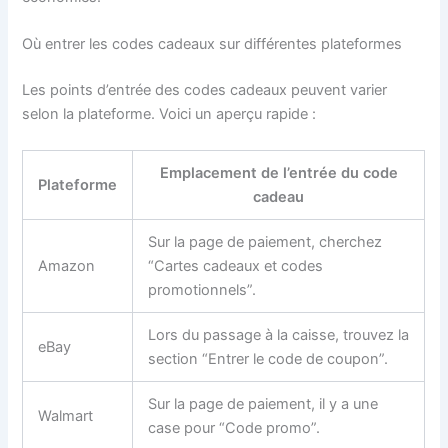
Où entrer les codes cadeaux sur différentes plateformes
Les points d’entrée des codes cadeaux peuvent varier
selon la plateforme. Voici un aperçu rapide :
Emplacement de l’entrée du code
Plateforme
cadeau
Sur la page de paiement, cherchez
Amazon
“Cartes cadeaux et codes
promotionnels”.
Lors du passage à la caisse, trouvez la
eBay
section “Entrer le code de coupon”.
Sur la page de paiement, il y a une
Walmart
case pour “Code promo”.