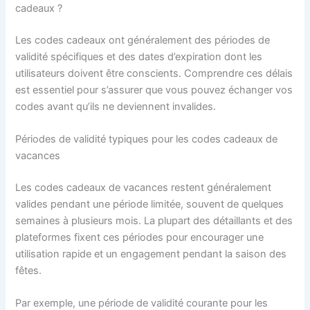
cadeaux ?
Les codes cadeaux ont généralement des périodes de
validité spécifiques et des dates d’expiration dont les
utilisateurs doivent être conscients. Comprendre ces délais
est essentiel pour s’assurer que vous pouvez échanger vos
codes avant qu’ils ne deviennent invalides.
Périodes de validité typiques pour les codes cadeaux de
vacances
Les codes cadeaux de vacances restent généralement
valides pendant une période limitée, souvent de quelques
semaines à plusieurs mois. La plupart des détaillants et des
plateformes fixent ces périodes pour encourager une
utilisation rapide et un engagement pendant la saison des
fêtes.
Par exemple, une période de validité courante pour les