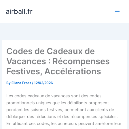
Skip
airball.fr
to
content
Codes de Cadeaux de
Vacances : Récompenses
Festives, Accélérations
By
Eliana Frost
/
12/02/2026
Les codes cadeaux de vacances sont des codes
promotionnels uniques que les détaillants proposent
pendant les saisons festives, permettant aux clients de
débloquer des réductions et des récompenses spéciales.
En utilisant ces codes, les acheteurs peuvent améliorer leur