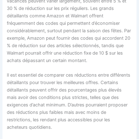
vacances peuvent varier largement, souvent entre 5 % et
30 % de réduction sur les prix réguliers. Les grands
détaillants comme Amazon et Walmart offrent
fréquemment des codes qui permettent d’économiser
considérablement, surtout pendant la saison des fêtes. Par
exemple, Amazon peut fournir des codes qui accordent 20
% de réduction sur des articles sélectionnés, tandis que
Walmart pourrait offrir une réduction fixe de 10 $ sur les
achats dépassant un certain montant.
Il est essentiel de comparer ces réductions entre différents
détaillants pour trouver les meilleures offres. Certains
détaillants peuvent offrir des pourcentages plus élevés
mais avoir des conditions plus strictes, telles que des
exigences d’achat minimum. D’autres pourraient proposer
des réductions plus faibles mais avec moins de
restrictions, les rendant plus accessibles pour les
acheteurs quotidiens.