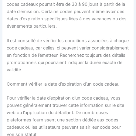
codes cadeaux pourrait être de 30 à 90 jours à partir de la
date d’émission. Certains codes peuvent même avoir des
dates d’expiration spécifiques liées à des vacances ou des
événements particuliers.
Il est conseillé de vérifier les conditions associées à chaque
code cadeau, car celles-ci peuvent varier considérablement
en fonction de l’émetteur. Recherchez toujours des détails
promotionnels qui pourraient indiquer la durée exacte de
validité.
Comment vérifier la date d’expiration d’un code cadeau
Pour vérifier la date d’expiration d’un code cadeau, vous
pouvez généralement trouver cette information sur le site
web ou l’application du détaillant. De nombreuses
plateformes fournissent une section dédiée aux codes
cadeaux où les utilisateurs peuvent saisir leur code pour
voir son statut.