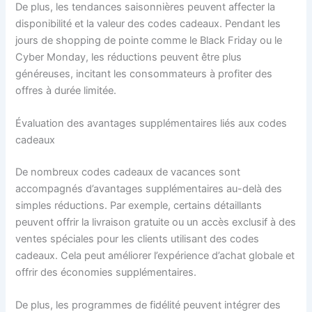
De plus, les tendances saisonnières peuvent affecter la
disponibilité et la valeur des codes cadeaux. Pendant les
jours de shopping de pointe comme le Black Friday ou le
Cyber Monday, les réductions peuvent être plus
généreuses, incitant les consommateurs à profiter des
offres à durée limitée.
Évaluation des avantages supplémentaires liés aux codes
cadeaux
De nombreux codes cadeaux de vacances sont
accompagnés d’avantages supplémentaires au-delà des
simples réductions. Par exemple, certains détaillants
peuvent offrir la livraison gratuite ou un accès exclusif à des
ventes spéciales pour les clients utilisant des codes
cadeaux. Cela peut améliorer l’expérience d’achat globale et
offrir des économies supplémentaires.
De plus, les programmes de fidélité peuvent intégrer des