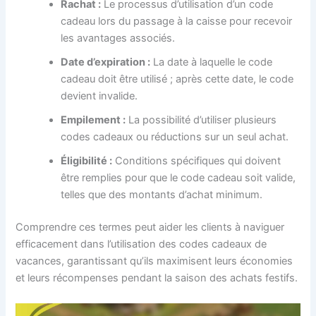
Rachat :
Le processus d’utilisation d’un code
cadeau lors du passage à la caisse pour recevoir
les avantages associés.
Date d’expiration :
La date à laquelle le code
cadeau doit être utilisé ; après cette date, le code
devient invalide.
Empilement :
La possibilité d’utiliser plusieurs
codes cadeaux ou réductions sur un seul achat.
Éligibilité :
Conditions spécifiques qui doivent
être remplies pour que le code cadeau soit valide,
telles que des montants d’achat minimum.
Comprendre ces termes peut aider les clients à naviguer
efficacement dans l’utilisation des codes cadeaux de
vacances, garantissant qu’ils maximisent leurs économies
et leurs récompenses pendant la saison des achats festifs.