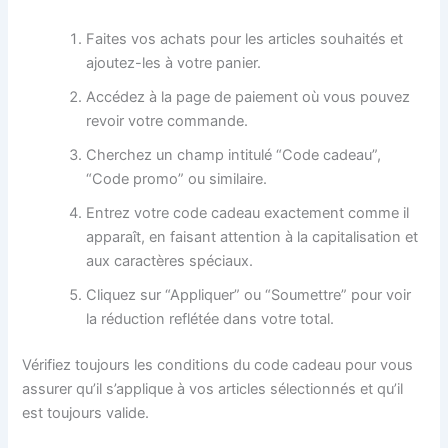
Faites vos achats pour les articles souhaités et
ajoutez-les à votre panier.
Accédez à la page de paiement où vous pouvez
revoir votre commande.
Cherchez un champ intitulé “Code cadeau”,
“Code promo” ou similaire.
Entrez votre code cadeau exactement comme il
apparaît, en faisant attention à la capitalisation et
aux caractères spéciaux.
Cliquez sur “Appliquer” ou “Soumettre” pour voir
la réduction reflétée dans votre total.
Vérifiez toujours les conditions du code cadeau pour vous
assurer qu’il s’applique à vos articles sélectionnés et qu’il
est toujours valide.