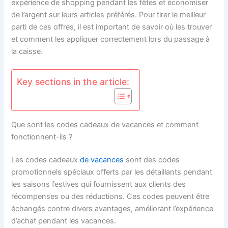
expérience de shopping pendant les fêtes et économiser
de l’argent sur leurs articles préférés. Pour tirer le meilleur
parti de ces offres, il est important de savoir où les trouver
et comment les appliquer correctement lors du passage à
la caisse.
Key sections in the article:
Que sont les codes cadeaux de vacances et comment
fonctionnent-ils ?
Les codes cadeaux
de vacances
sont des codes
promotionnels spéciaux offerts par les détaillants pendant
les saisons festives qui fournissent aux clients des
récompenses ou des réductions. Ces codes peuvent être
échangés contre divers avantages, améliorant l’expérience
d’achat pendant les vacances.