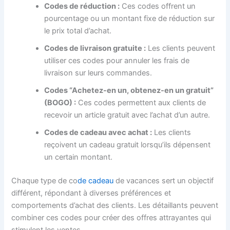
Codes de réduction :
Ces codes offrent un
pourcentage ou un montant fixe de réduction sur
le prix total d’achat.
Codes de livraison gratuite :
Les clients peuvent
utiliser ces codes pour annuler les frais de
livraison sur leurs commandes.
Codes “Achetez-en un, obtenez-en un gratuit”
(BOGO) :
Ces codes permettent aux clients de
recevoir un article gratuit avec l’achat d’un autre.
Codes de cadeau avec achat :
Les clients
reçoivent un cadeau gratuit lorsqu’ils dépensent
un certain montant.
Chaque type de co
de cadeau
de vacances sert un objectif
différent, répondant à diverses préférences et
comportements d’achat des clients. Les détaillants peuvent
combiner ces codes pour créer des offres attrayantes qui