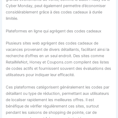
Cyber Monday, peut également permettre d’économiser
considérablement grâce à des codes cadeaux à durée
limitée.
Plateformes en ligne qui agrègent des codes cadeaux
Plusieurs sites web agrègent des codes cadeaux de
vacances provenant de divers détaillants, facilitant ainsi la
recherche d’offres en un seul endroit. Des sites comme
RetailMeNot, Honey et Coupons.com compilent des listes
de codes actifs et fournissent souvent des évaluations des
utilisateurs pour indiquer leur efficacité.
Ces plateformes catégorisent généralement les codes par
détaillant ou type de réduction, permettant aux utilisateurs
de localiser rapidement les meilleures offres. Il est
bénéfique de vérifier régulièrement ces sites, surtout
pendant les saisons de shopping de pointe, car de