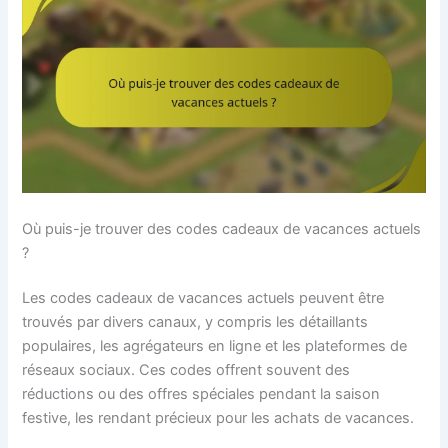
Où puis-je trouver des codes cadeaux de vacances actuels
?
Les codes cadeaux de vacances actuels peuvent être
trouvés par divers canaux, y compris les détaillants
populaires, les agrégateurs en ligne et les plateformes de
réseaux sociaux. Ces codes offrent souvent des
réductions ou des offres spéciales pendant la saison
festive, les rendant précieux pour les achats de vacances.