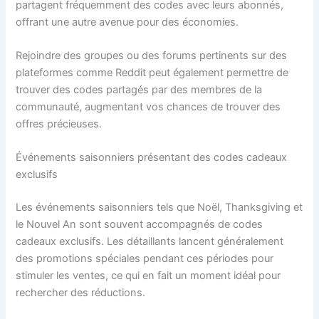
partagent fréquemment des codes avec leurs abonnés,
offrant une autre avenue pour des économies.
Rejoindre des groupes ou des forums pertinents sur des
plateformes comme Reddit peut également permettre de
trouver des codes partagés par des membres de la
communauté, augmentant vos chances de trouver des
offres précieuses.
Événements saisonniers présentant des codes cadeaux
exclusifs
Les événements saisonniers tels que Noël, Thanksgiving et
le Nouvel An sont souvent accompagnés de codes
cadeaux exclusifs. Les détaillants lancent généralement
des promotions spéciales pendant ces périodes pour
stimuler les ventes, ce qui en fait un moment idéal pour
rechercher des réductions.