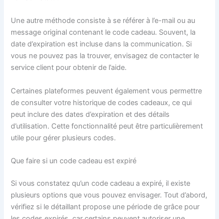
Une autre méthode consiste à se référer à l’e-mail ou au
message original contenant le code cadeau. Souvent, la
date d’expiration est incluse dans la communication. Si
vous ne pouvez pas la trouver, envisagez de contacter le
service client pour obtenir de l’aide.
Certaines plateformes peuvent également vous permettre
de consulter votre historique de codes cadeaux, ce qui
peut inclure des dates d’expiration et des détails
d’utilisation. Cette fonctionnalité peut être particulièrement
utile pour gérer plusieurs codes.
Que faire si un code cadeau est expiré
Si vous constatez qu’un code cadeau a expiré, il existe
plusieurs options que vous pouvez envisager. Tout d’abord,
vérifiez si le détaillant propose une période de grâce pour
les codes expirés, car certains peuvent autoriser une