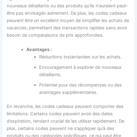
nouveaux détaillants ou des produits qu’ils n’auraient peut-
être pas envisagés autrement. De plus, les codes cadeaux
peuvent être un excellent moyen de simplifier les achats de
vacances, permettant des transactions rapides sans avoir
besoin de comparaisons de prix approfondies.
Avantages :
Réductions instantanées sur les achats.
Encouragement à explorer de nouveaux
détaillants.
Potentiel pour des récompenses ou des
avantages supplémentaires.
En revanche, les codes cadeaux peuvent comporter des
limitations. Certains codes peuvent avoir des dates
d’expiration, rendant crucial de les utiliser rapidement. De
plus, certains codes peuvent ne s’appliquer qu’à des
produits ou des catégories spécifiques, ce qui peut être