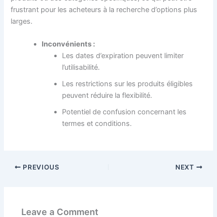
frustrant pour les acheteurs à la recherche d’options plus
larges.
Inconvénients :
Les dates d’expiration peuvent limiter
l’utilisabilité.
Les restrictions sur les produits éligibles
peuvent réduire la flexibilité.
Potentiel de confusion concernant les
termes et conditions.
PREVIOUS
NEXT
Leave a Comment