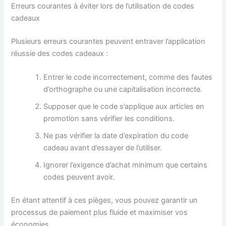
Erreurs courantes à éviter lors de l’utilisation de codes
cadeaux
Plusieurs erreurs courantes peuvent entraver l’application
réussie des codes cadeaux :
Entrer le code incorrectement, comme des fautes
d’orthographe ou une capitalisation incorrecte.
Supposer que le code s’applique aux articles en
promotion sans vérifier les conditions.
Ne pas vérifier la date d’expiration du code
cadeau avant d’essayer de l’utiliser.
Ignorer l’exigence d’achat minimum que certains
codes peuvent avoir.
En étant attentif à ces pièges, vous pouvez garantir un
processus de paiement plus fluide et maximiser vos
économies.