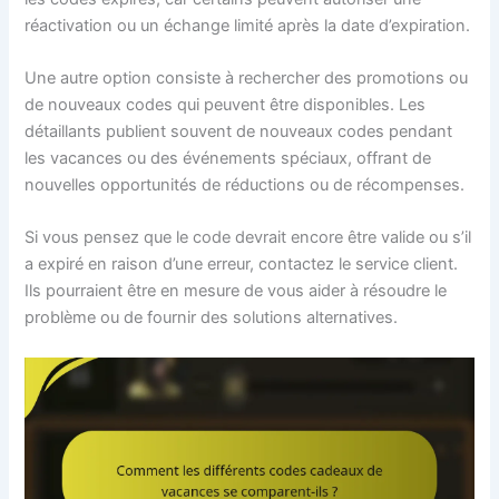
réactivation ou un échange limité après la date d’expiration.
Une autre option consiste à rechercher des promotions ou
de nouveaux codes qui peuvent être disponibles. Les
détaillants publient souvent de nouveaux codes pendant
les vacances ou des événements spéciaux, offrant de
nouvelles opportunités de réductions ou de récompenses.
Si vous pensez que le code devrait encore être valide ou s’il
a expiré en raison d’une erreur, contactez le service client.
Ils pourraient être en mesure de vous aider à résoudre le
problème ou de fournir des solutions alternatives.