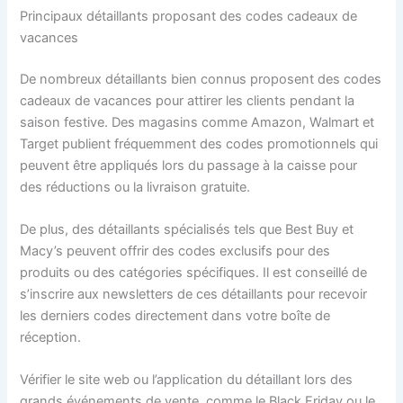
Principaux détaillants proposant des codes cadeaux de
vacances
De nombreux détaillants bien connus proposent des codes
cadeaux de vacances pour attirer les clients pendant la
saison festive. Des magasins comme Amazon, Walmart et
Target publient fréquemment des codes promotionnels qui
peuvent être appliqués lors du passage à la caisse pour
des réductions ou la livraison gratuite.
De plus, des détaillants spécialisés tels que Best Buy et
Macy’s peuvent offrir des codes exclusifs pour des
produits ou des catégories spécifiques. Il est conseillé de
s’inscrire aux newsletters de ces détaillants pour recevoir
les derniers codes directement dans votre boîte de
réception.
Vérifier le site web ou l’application du détaillant lors des
grands événements de vente, comme le Black Friday ou le