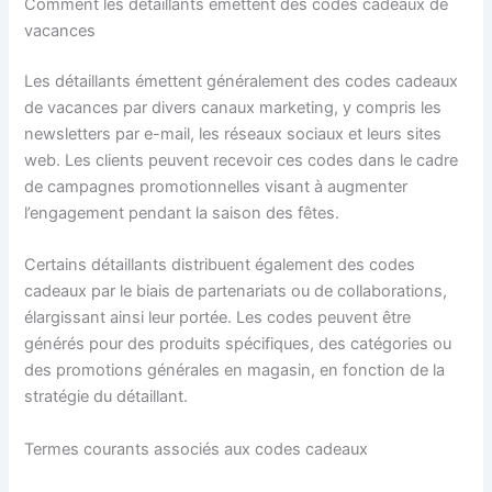
Comment les détaillants émettent des codes cadeaux de
vacances
Les détaillants émettent généralement des codes cadeaux
de vacances par divers canaux marketing, y compris les
newsletters par e-mail, les réseaux sociaux et leurs sites
web. Les clients peuvent recevoir ces codes dans le cadre
de campagnes promotionnelles visant à augmenter
l’engagement pendant la saison des fêtes.
Certains détaillants distribuent également des codes
cadeaux par le biais de partenariats ou de collaborations,
élargissant ainsi leur portée. Les codes peuvent être
générés pour des produits spécifiques, des catégories ou
des promotions générales en magasin, en fonction de la
stratégie du détaillant.
Termes courants associés aux codes cadeaux