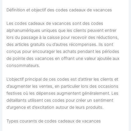
Définition et objectif des codes cadeaux de vacances
Les codes cadeaux de vacances sont des codes
alphanumériques uniques que les clients peuvent entrer
lors du passage à la caisse pour recevoir des réductions,
des articles gratuits ou d’autres récompenses. Ils sont
conçus pour encourager les achats pendant les périodes
de pointe des vacances en offrant une valeur ajoutée aux
consommateurs.
L’objectif principal de ces codes est d’attirer les clients et
d’augmenter les ventes, en particulier lors des occasions
festives où les dépenses augmentent généralement. Les
détaillants utilisent ces codes pour créer un sentiment
d’urgence et d’excitation autour de leurs produits.
Types courants de codes cadeaux de vacances