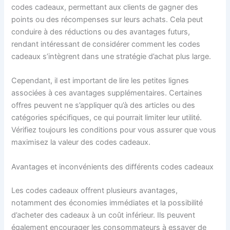
codes cadeaux, permettant aux clients de gagner des
points ou des récompenses sur leurs achats. Cela peut
conduire à des réductions ou des avantages futurs,
rendant intéressant de considérer comment les codes
cadeaux s’intègrent dans une stratégie d’achat plus large.
Cependant, il est important de lire les petites lignes
associées à ces avantages supplémentaires. Certaines
offres peuvent ne s’appliquer qu’à des articles ou des
catégories spécifiques, ce qui pourrait limiter leur utilité.
Vérifiez toujours les conditions pour vous assurer que vous
maximisez la valeur des codes cadeaux.
Avantages et inconvénients des différents codes cadeaux
Les codes cadeaux offrent plusieurs avantages,
notamment des économies immédiates et la possibilité
d’acheter des cadeaux à un coût inférieur. Ils peuvent
également encourager les consommateurs à essayer de