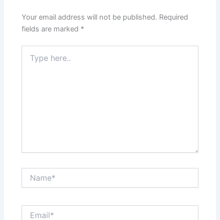
Your email address will not be published.
Required
fields are marked
*
Type
here..
Name*
Email*