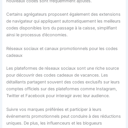
nouveaux codes sont fréquemment ajoutés.
Certains agrégateurs proposent également des extensions
de navigateur qui appliquent automatiquement les meilleurs
codes disponibles lors du passage à la caisse, simplifiant
ainsi le processus d’économies.
Réseaux sociaux et canaux promotionnels pour les codes
cadeaux
Les plateformes de réseaux sociaux sont une riche source
pour découvrir des codes cadeaux de vacances. Les
détaillants partagent souvent des codes exclusifs sur leurs
comptes officiels sur des plateformes comme Instagram,
Twitter et Facebook pour interagir avec leur audience.
Suivre vos marques préférées et participer à leurs
événements promotionnels peut conduire à des réductions
uniques. De plus, les influenceurs et les blogueurs