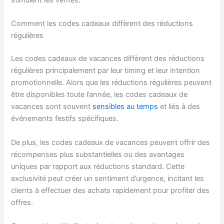
stimulent les ventes.
Comment les codes cadeaux diffèrent des réductions
régulières
Les codes cadeaux de vacances diffèrent des réductions
régulières principalement par leur timing et leur intention
promotionnelle. Alors que les réductions régulières peuvent
être disponibles toute l’année, les codes cadeaux de
vacances sont souvent
sensibles au temps
et liés à des
événements festifs spécifiques.
De plus, les codes cadeaux de vacances peuvent offrir des
récompenses plus substantielles ou des avantages
uniques par rapport aux réductions standard. Cette
exclusivité peut créer un sentiment d’urgence, incitant les
clients à effectuer des achats rapidement pour profiter des
offres.