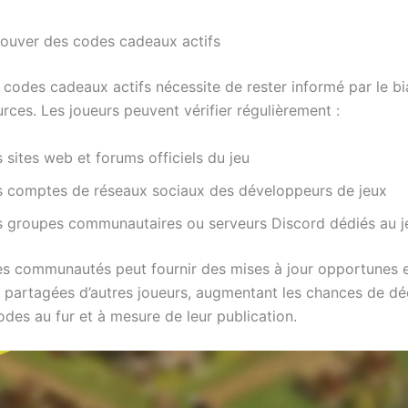
ouver des codes cadeaux actifs
 codes cadeaux actifs nécessite de rester informé par le bi
rces. Les joueurs peuvent vérifier régulièrement :
 sites web et forums officiels du jeu
s comptes de réseaux sociaux des développeurs de jeux
s groupes communautaires ou serveurs Discord dédiés au j
es communautés peut fournir des mises à jour opportunes 
 partagées d’autres joueurs, augmentant les chances de dé
des au fur et à mesure de leur publication.